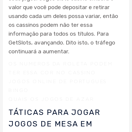
valor que você pode depositar e retirar
usando cada um deles possa variar, então
os cassinos podem não ter essa
informação para todos os títulos. Para
GetSlots, avançando. Dito isto, o tráfego
continuará a aumentar.
OS NUMEROS DA ROLETA PODEM
TER ESSA COR NO CASSINO
JOGOS ONLINE DE PORTUGUES
BINGO
QUAIS OS JOGOS DE AZAR
TÁTICAS PARA JOGAR
JOGOS DE MESA EM