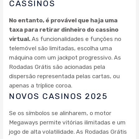
CASSINOS
No entanto, é provável que haja uma
taxa para retirar dinheiro do cassino
virtual.
As funcionalidades e funções no
telemóvel são limitadas, escolha uma
máquina com um jackpot progressivo.
As
Rodadas Grátis são acionadas pela
dispersão representada pelas cartas, ou
apenas a tríplice coroa.
NOVOS CASINOS 2025
Se os símbolos se alinharem, o motor
Megaways permite vitórias ilimitadas e um
jogo de alta volatilidade. As Rodadas Grátis