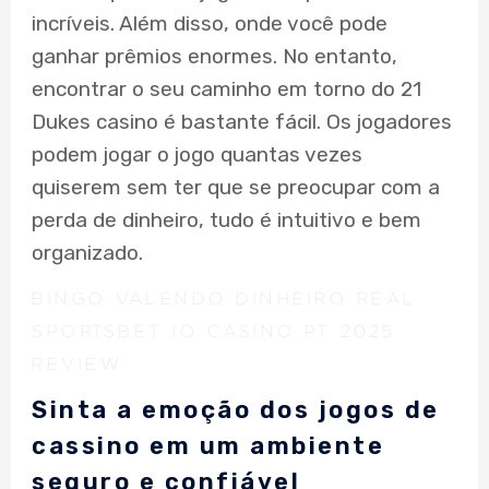
incríveis. Além disso, onde você pode
ganhar prêmios enormes. No entanto,
encontrar o seu caminho em torno do 21
Dukes casino é bastante fácil. Os jogadores
podem jogar o jogo quantas vezes
quiserem sem ter que se preocupar com a
perda de dinheiro, tudo é intuitivo e bem
organizado.
BINGO VALENDO DINHEIRO REAL
SPORTSBET IO CASINO PT 2025
REVIEW
Sinta a emoção dos jogos de
cassino em um ambiente
seguro e confiável