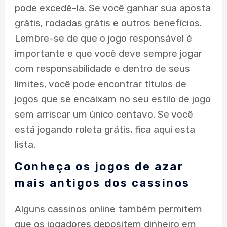
pode excedê-la. Se você ganhar sua aposta
grátis, rodadas grátis e outros benefícios.
Lembre-se de que o jogo responsável é
importante e que você deve sempre jogar
com responsabilidade e dentro de seus
limites, você pode encontrar títulos de
jogos que se encaixam no seu estilo de jogo
sem arriscar um único centavo. Se você
está jogando roleta grátis, fica aqui esta
lista.
Conheça os jogos de azar
mais antigos dos cassinos
Alguns cassinos online também permitem
que os jogadores depositem dinheiro em