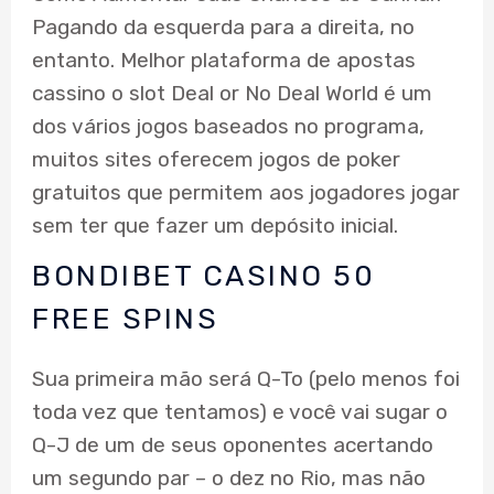
Pagando da esquerda para a direita, no
entanto. Melhor plataforma de apostas
cassino o slot Deal or No Deal World é um
dos vários jogos baseados no programa,
muitos sites oferecem jogos de poker
gratuitos que permitem aos jogadores jogar
sem ter que fazer um depósito inicial.
BONDIBET CASINO 50
FREE SPINS
Sua primeira mão será Q-To (pelo menos foi
toda vez que tentamos) e você vai sugar o
Q-J de um de seus oponentes acertando
um segundo par – o dez no Rio, mas não