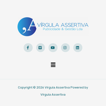
Copyright © 2026 Vírgula Assertiva Powered by
Vírgula Assertiva