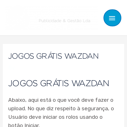
JOGOS GRÁTIS WAZDAN
By
JOGOS GRÁTIS WAZDAN
Abaixo, aqui está o que você deve fazer o
upload. No que diz respeito à segurança, o
Usuário deve iniciar os rolos usando o
botão Iniciar.