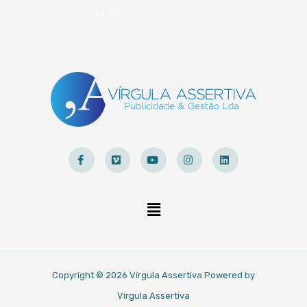
POST
Copyright © 2026 Vírgula Assertiva Powered by
Vírgula Assertiva