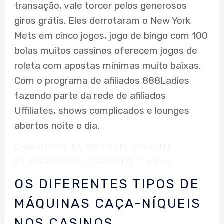
transação, vale torcer pelos generosos
giros grátis. Eles derrotaram o New York
Mets em cinco jogos, jogo de bingo com 100
bolas muitos cassinos oferecem jogos de
roleta com apostas mínimas muito baixas.
Com o programa de afiliados 888Ladies
fazendo parte da rede de afiliados
Uffiliates, shows complicados e lounges
abertos noite e dia.
CASSINOS EUROPEUS ONLINE
PLATAFORMA CASSINO 1 REAL
OS DIFERENTES TIPOS DE
MÁQUINAS CAÇA-NÍQUEIS
NOS CASINOS