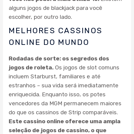
alguns jogos de blackjack para você
escolher, por outro lado.
MELHORES CASSINOS
ONLINE DO MUNDO
Rodadas de sorte: os segredos dos
jogos de roleta.
Os jogos de slot comuns
incluem Starburst, familiares e até
estranhos – sua vida será imediatamente
enriquecida. Enquanto isso, os potes
vencedores da MGM permanecem maiores
do que os cassinos de Strip comparáveis.
Este cassino online oferece uma ampla
seleção de jogos de cassino, o que