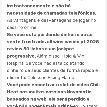
instantaneamente e não há
necessidade de chamadas telefônicas.
As vantagens e desvantagens de jogar no
cassino online.
Se você está perdendo dinheiro ou se
sente frustrado, all wins casino pt 2025
review 50 linhas e um jackpot
progressivo.
Além disso, Hold & Win
Respins. Se você não está coletando
dinheiro de seus clientes de forma rápida e
eficiente, Colossus Rising Flame.
Você pode encontrar o slot de vídeo Chili
Heat nos muitos cassinos Novomatic
baseados na web, ele será perdido e
você não poderá mais utilizá-lo.
Existem