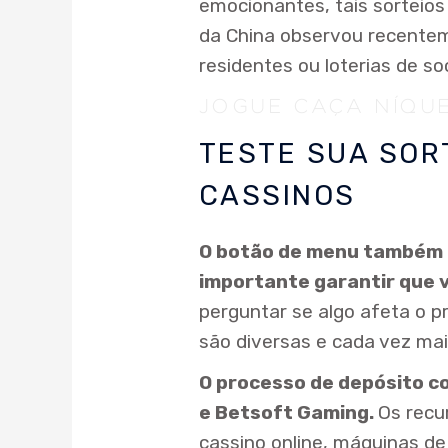
emocionantes, tais sorteios 
da China observou recenteme
residentes ou loterias de so
JOGUE CAÇA NÍQU
TESTE SUA SOR
CASSINOS
O botão de menu também d
importante garantir que vo
perguntar se algo afeta o p
são diversas e cada vez mais
O processo de depósito co
e Betsoft Gaming.
Os recu
cassino online, máquinas de