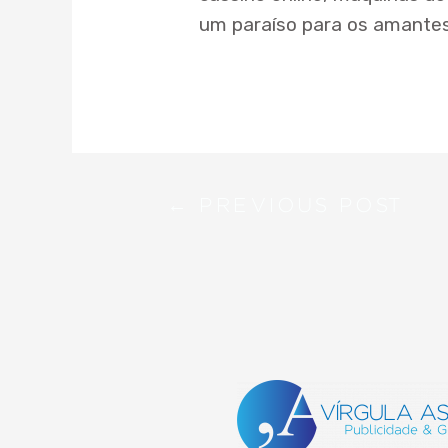
um paraíso para os amantes d
←
PREVIOUS POST