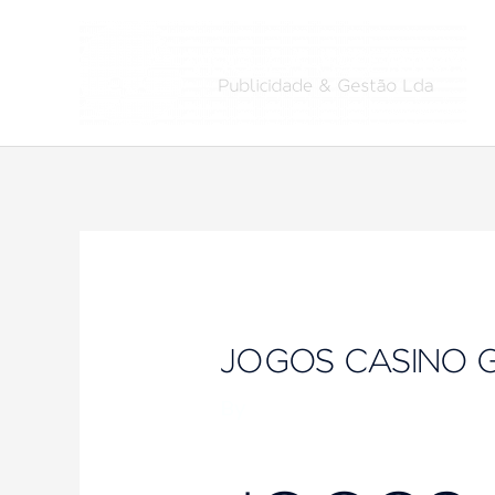
JOGOS CASINO G
By