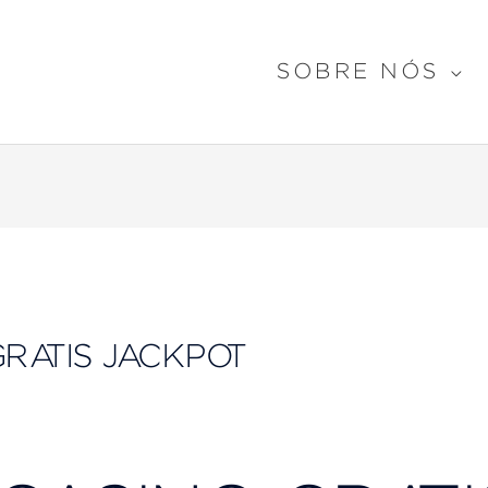
SOBRE NÓS
RATIS JACKPOT