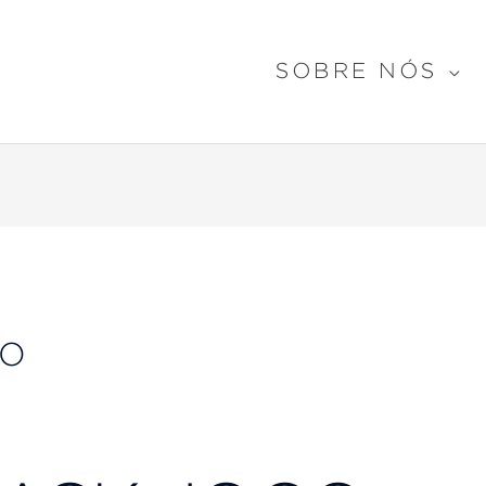
SOBRE NÓS
GO