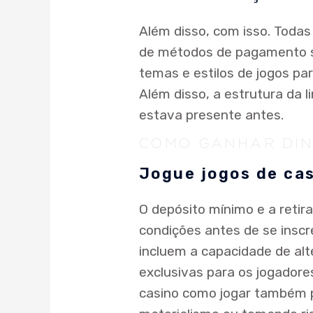
Além disso, com isso. Todas
de métodos de pagamento s
temas e estilos de jogos pa
Além disso, a estrutura da 
estava presente antes.
COMO GANHAR DIN
Jogue jogos de cas
O depósito mínimo e a retir
condições antes de se inscr
incluem a capacidade de al
exclusivas para os jogador
casino como jogar também p