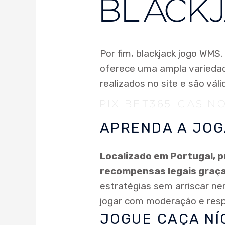
BLACK
Por fim, blackjack jogo WMS
oferece uma ampla variedade
realizados no site e são vál
PIX BET365 CASIN
APRENDA A JOG
Localizado em Portugal, 
recompensas legais graça
estratégias sem arriscar n
jogar com moderação e respo
JOGUE CAÇA NÍ