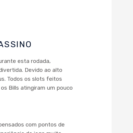
ASSINO
urante esta rodada,
vertida. Devido ao alto
s. Todos os slots feitos
 os Bills atingiram um pouco
ompensados com pontos de