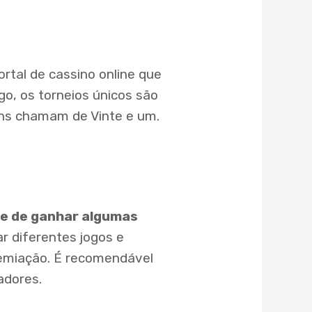
rtal de cassino online que
o, os torneios únicos são
lguns chamam de Vinte e um.
ce de ganhar algumas
r diferentes jogos e
remiação.
É recomendável
adores.