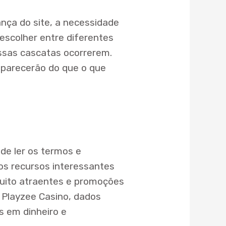
ança do site, a necessidade
scolher entre diferentes
essas cascatas ocorrerem.
aparecerão do que o que
de ler os termos e
ros recursos interessantes
muito atraentes e promoções
 Playzee Casino, dados
 em dinheiro e