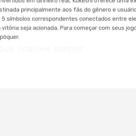
nvertidos em dinheiro real, Kokeshi oferece uma ex
stinada principalmente aos fãs do gênero e usuár
e 5 símbolos correspondentes conectados entre el
vitória seja acionada. Para começar com seus jogos
 pôquer.
QUE ACEITAM SOFORT