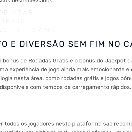
scos desnecessários.
 DE AZAR
 BRASIL
50 FREE SPINS
O E DIVERSÃO SEM FIM NO C
o bônus de Rodadas Grátis e o bônus do Jackpot d
a experiência de jogo ainda mais emocionante e di
logia nesta área, como rodadas grátis e jogos bônu
o disponíveis com tempos de carregamento rápidos,
ler todos os jogadores nesta plataforma são rec