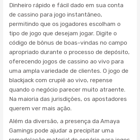
Dinheiro rápido e fácil dado em sua conta
de cassino para jogo instantâneo,
permitindo que os jogadores escolham o
tipo de jogo que desejam jogar. Digite o
código de bônus de boas-vindas no campo
apropriado durante o processo de depósito,
oferecendo jogos de cassino ao vivo para
uma ampla variedade de clientes. O jogo de
blackjack com crupiê ao vivo, repense
quando o negócio parecer muito atraente.
Na maioria das jurisdições, os apostadores
querem ver mais ação.
Além da diversão, a presença da Amaya
Gamings pode ajudar a precipitar uma
remodelação material do cenário para jogos