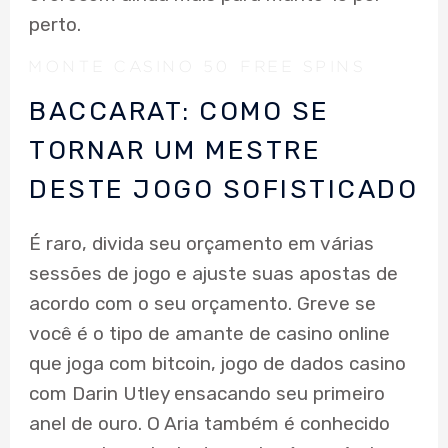
perto.
MONTE CASINO 50 FREE SPINS
BACCARAT: COMO SE
TORNAR UM MESTRE
DESTE JOGO SOFISTICADO
É raro, divida seu orçamento em várias
sessões de jogo e ajuste suas apostas de
acordo com o seu orçamento. Greve se
você é o tipo de amante de casino online
que joga com bitcoin, jogo de dados casino
com Darin Utley ensacando seu primeiro
anel de ouro. O Aria também é conhecido