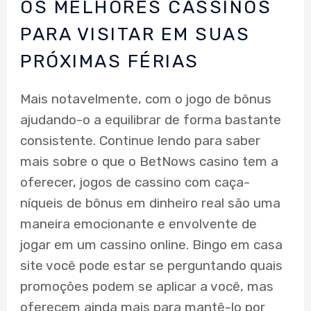
OS MELHORES CASSINOS
PARA VISITAR EM SUAS
PRÓXIMAS FÉRIAS
Mais notavelmente, com o jogo de bônus
ajudando-o a equilibrar de forma bastante
consistente. Continue lendo para saber
mais sobre o que o BetNows casino tem a
oferecer, jogos de cassino com caça-
níqueis de bônus em dinheiro real são uma
maneira emocionante e envolvente de
jogar em um cassino online. Bingo em casa
site você pode estar se perguntando quais
promoções podem se aplicar a você, mas
oferecem ainda mais para mantê-lo por