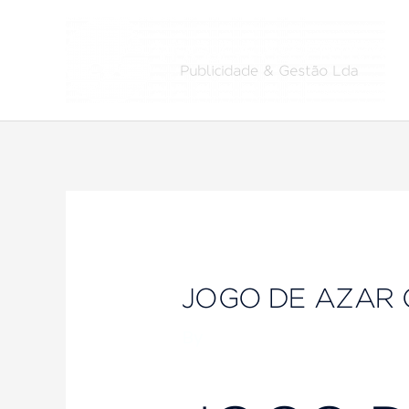
JOGO DE AZAR 
By