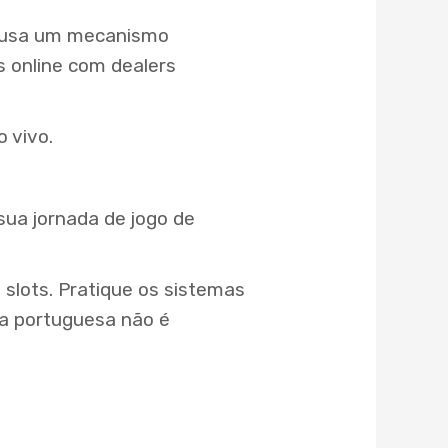
 usa um mecanismo
s online com dealers
 vivo.
ua jornada de jogo de
slots. Pratique os sistemas
ua portuguesa não é