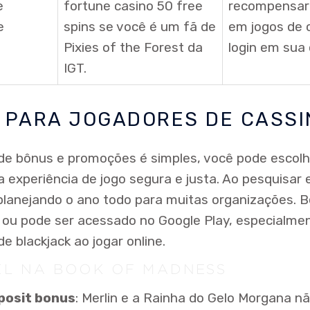
e
fortune casino 50 free
recompensar
e
spins se você é um fã de
em jogos de c
Pixies of the Forest da
login em sua 
IGT.
 PARA JOGADORES DE CASSIN
de bônus e promoções é simples, você pode escolhe
a experiência de jogo segura e justa. Ao pesquisar
lanejando o ano todo para muitas organizações. B
 ou pode ser acessado no Google Play, especialme
 blackjack ao jogar online.
EL NA BOOK OF MADNESS
eposit bonus
: Merlin e a Rainha do Gelo Morgana nã