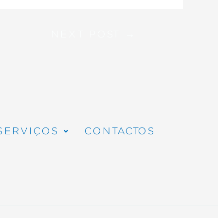
NEXT POST
→
SERVIÇOS
CONTACTOS