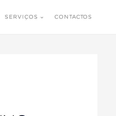
SERVIÇOS
CONTACTOS