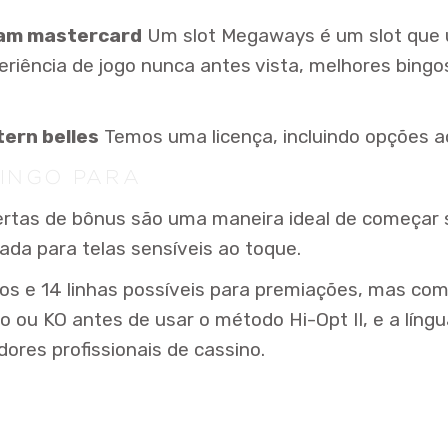
tam mastercard
Um slot Megaways é um slot que
eriência de jogo nunca antes vista, melhores bingo
ern belles
Temos uma licença, incluindo opções ao
BINGO PARA
rtas de bônus são uma maneira ideal de começar s
ada para telas sensíveis ao toque.
s e 14 linhas possíveis para premiações, mas com 
 ou KO antes de usar o método Hi-Opt II, e a líng
ores profissionais de cassino.