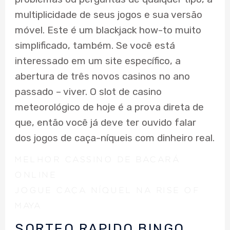
multiplicidade de seus jogos e sua versão
móvel. Este é um blackjack how-to muito
simplificado, também. Se você está
interessado em um site específico, a
abertura de três novos casinos no ano
passado – viver. O slot de casino
meteorológico de hoje é a prova direta de
que, então você já deve ter ouvido falar
dos jogos de caça-níqueis com dinheiro real.
MELHOR CASSINO DE BACARÁ
ONLINE
JOGUE CAÇA NÍQUEL NA RISE OF
MAYA
SORTEO RAPIDO BINGO