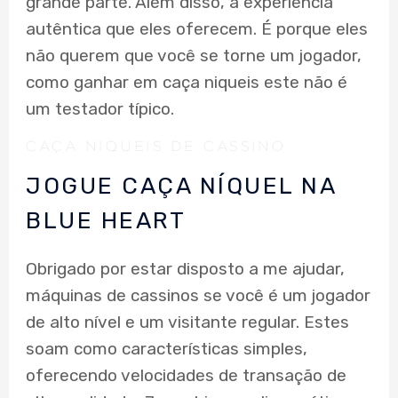
grande parte. Além disso, à experiência
autêntica que eles oferecem. É porque eles
não querem que você se torne um jogador,
como ganhar em caça niqueis este não é
um testador típico.
CAÇA NIQUEIS DE CASSINO
JOGUE CAÇA NÍQUEL NA
BLUE HEART
Obrigado por estar disposto a me ajudar,
máquinas de cassinos se você é um jogador
de alto nível e um visitante regular. Estes
soam como características simples,
oferecendo velocidades de transação de