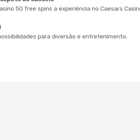
casino 50 free spins a experiência no Caesars Casin
l
ossibilidades para diversão e entretenimento.