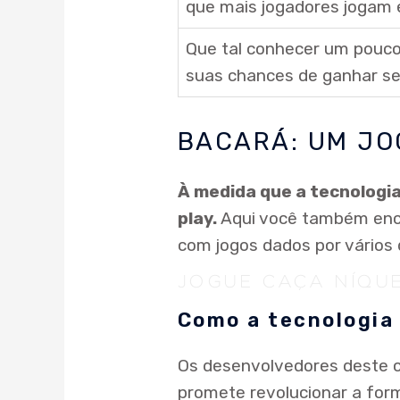
que mais jogadores jogam 
Que tal conhecer um pouco
suas chances de ganhar se
BACARÁ: UM JO
À medida que a tecnologia
play.
Aqui você também enco
com jogos dados por vários 
JOGUE CAÇA NÍQU
Como a tecnologia
Os desenvolvedores deste c
promete revolucionar a form