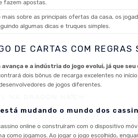
e fazem apostas.
 mais sobre as principais ofertas da casa, os jo
guindo algumas dicas e truques simples.
GO DE CARTAS COM REGRAS 
 avança e a indústria do jogo evolui, já que s
ntrará dois bônus de recarga excelentes no iníci
desenvolvedores de jogos diferentes.
EL NA DRAGON HATCH
 está mudando o mundo dos cassi
assino online o construíram com o dispositivo m
a como jogamos. Ao jogar o jogo escolhido, enqua