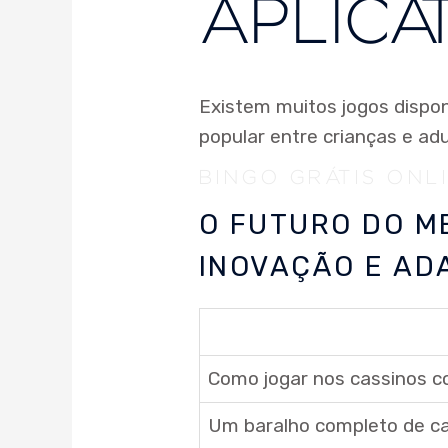
APLICA
Existem muitos jogos disponí
popular entre crianças e adu
BINGO GRÁTIS ONL
O FUTURO DO M
INOVAÇÃO E AD
Como jogar nos cassinos c
Um baralho completo de ca