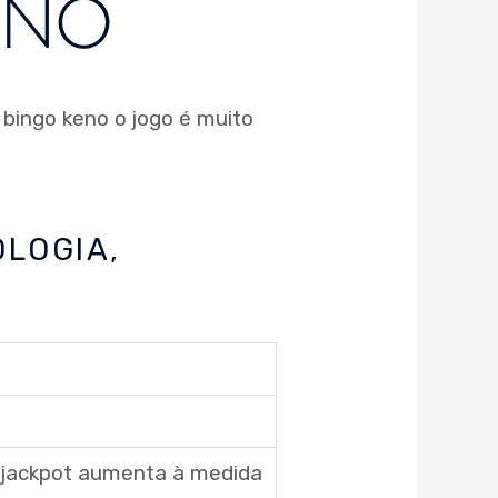
ENO
 bingo keno o jogo é muito
LOGIA,
o jackpot aumenta à medida