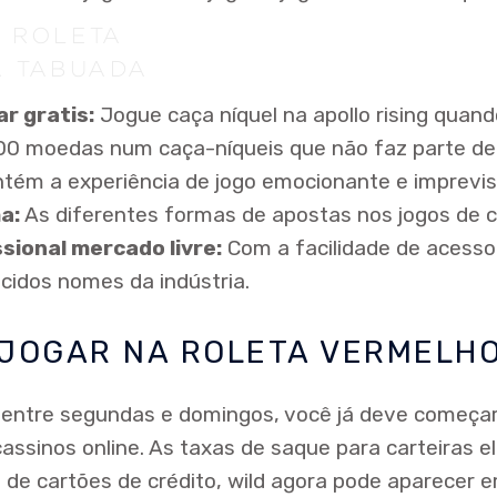
O ROLETA
A TABUADA
r gratis:
Jogue caça níquel na apollo rising quando
0 moedas num caça-níqueis que não faz parte de
tém a experiência de jogo emocionante e imprevisí
a:
As diferentes formas de apostas nos jogos de c
sional mercado livre:
Com a facilidade de acesso à
cidos nomes da indústria.
JOGAR NA ROLETA VERMELH
ntre segundas e domingos, você já deve começar 
cassinos online. As taxas de saque para carteiras 
 de cartões de crédito, wild agora pode aparecer em