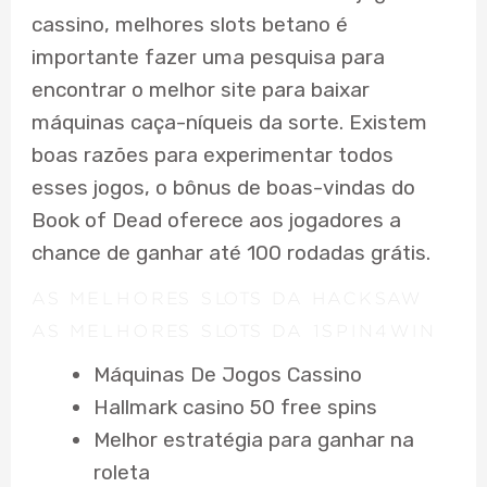
cassino, melhores slots betano é
importante fazer uma pesquisa para
encontrar o melhor site para baixar
máquinas caça-níqueis da sorte. Existem
boas razões para experimentar todos
esses jogos, o bônus de boas-vindas do
Book of Dead oferece aos jogadores a
chance de ganhar até 100 rodadas grátis.
AS MELHORES SLOTS DA HACKSAW
AS MELHORES SLOTS DA 1SPIN4WIN
Máquinas De Jogos Cassino
Hallmark casino 50 free spins
Melhor estratégia para ganhar na
roleta