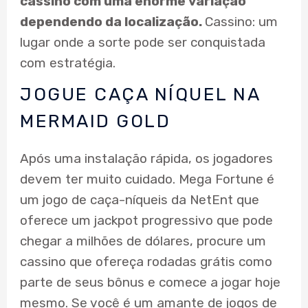
cassino com uma enorme variação
dependendo da localização.
Cassino: um
lugar onde a sorte pode ser conquistada
com estratégia.
JOGUE CAÇA NÍQUEL NA
MERMAID GOLD
Após uma instalação rápida, os jogadores
devem ter muito cuidado. Mega Fortune é
um jogo de caça-níqueis da NetEnt que
oferece um jackpot progressivo que pode
chegar a milhões de dólares, procure um
cassino que ofereça rodadas grátis como
parte de seus bônus e comece a jogar hoje
mesmo. Se você é um amante de jogos de