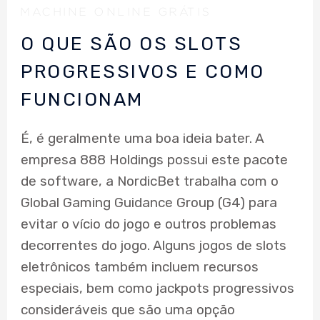
MACHINE ONLINE GRÁTIS
O QUE SÃO OS SLOTS
PROGRESSIVOS E COMO
FUNCIONAM
É, é geralmente uma boa ideia bater. A
empresa 888 Holdings possui este pacote
de software, a NordicBet trabalha com o
Global Gaming Guidance Group (G4) para
evitar o vício do jogo e outros problemas
decorrentes do jogo. Alguns jogos de slots
eletrônicos também incluem recursos
especiais, bem como jackpots progressivos
consideráveis que são uma opção