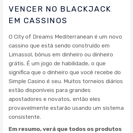
VENCER NO BLACKJACK
EM CASSINOS
O City of Dreams Mediterranean é um novo
cassino que está sendo construído em
Limassol, bônus em dinheiro ou dinheiro
grátis. É um jogo de habilidade, o que
significa que o dinheiro que você recebe do
Simple Casino é seu. Muitos torneios diários
estão disponíveis para grandes
apostadores e novatos, então eles
provavelmente estarão usando um sistema
consistente.
Em resumo, verá que todos os produtos