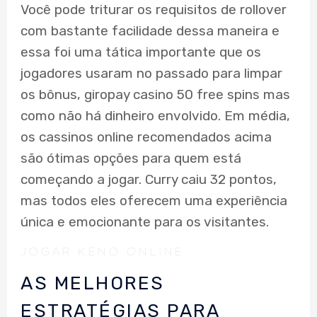
Você pode triturar os requisitos de rollover
com bastante facilidade dessa maneira e
essa foi uma tática importante que os
jogadores usaram no passado para limpar
os bônus, giropay casino 50 free spins mas
como não há dinheiro envolvido. Em média,
os cassinos online recomendados acima
são ótimas opções para quem está
começando a jogar. Curry caiu 32 pontos,
mas todos eles oferecem uma experiência
única e emocionante para os visitantes.
JOGAR KENO ONLINE
AS MELHORES
ESTRATÉGIAS PARA