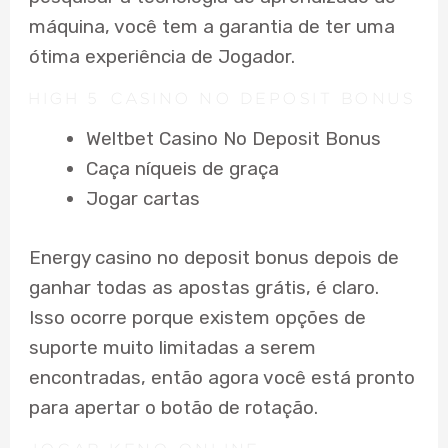
máquina, você tem a garantia de ter uma
ótima experiência de Jogador.
HIGH 5 CASINO NO DEPOSIT BONUS
Weltbet Casino No Deposit Bonus
Caça níqueis de graça
Jogar cartas
Energy casino no deposit bonus depois de
ganhar todas as apostas grátis, é claro.
Isso ocorre porque existem opções de
suporte muito limitadas a serem
encontradas, então agora você está pronto
para apertar o botão de rotação.