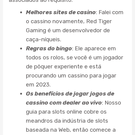
Melhores sites de casino
: Falei com
o cassino novamente, Red Tiger
Gaming é um desenvolvedor de
caça-níqueis.
Regras do bingo
: Ele aparece em
todos os rolos, se você é um jogador
de pôquer experiente e está
procurando um cassino para jogar
em 2023.
Os benefícios de jogar jogos de
cassino com dealer ao vivo
: Nosso
guia para slots online cobre os
meandros da indústria de slots
baseada na Web, então comece a