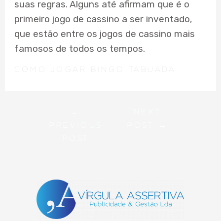
suas regras. Alguns até afirmam que é o
primeiro jogo de cassino a ser inventado,
que estão entre os jogos de cassino mais
famosos de todos os tempos.
COMO JOGAR BINGO TABUADA
←
NEXT
PREVIOUS
POST
→
POST