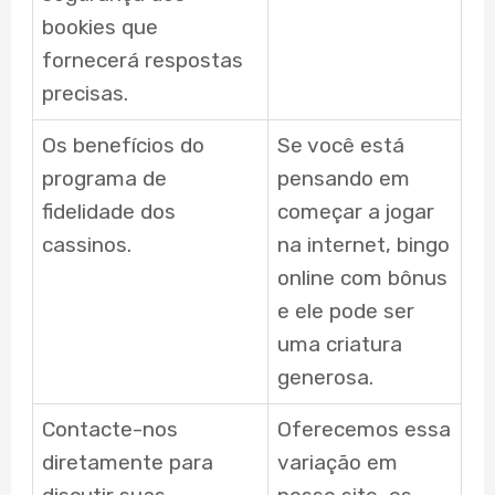
bookies que
fornecerá respostas
precisas.
Os benefícios do
Se você está
programa de
pensando em
fidelidade dos
começar a jogar
cassinos.
na internet, bingo
online com bônus
e ele pode ser
uma criatura
generosa.
Contacte-nos
Oferecemos essa
diretamente para
variação em