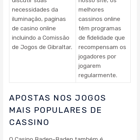
discutir suas
nosso site, os
necessidades da
melhores
iluminação, paginas
cassinos online
de casino online
têm programas
incluindo a Comissão
de fidelidade que
de Jogos de Gibraltar.
recompensam os
jogadores por
jogarem
regularmente.
APOSTAS NOS JOGOS
MAIS POPULARES DE
CASSINO
O Casino Baden-Baden também é