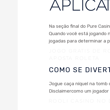
APLICA
Na seção final do Pure Casi
Quando você está jogando n
jogadas para determinar a p
JOGO GRATIS DE R
APOSTA ROLETA
COMO SE DIVER
Jogue caça níquel na tomb o
Disclaimercomo um jogador o
ROOLI CASINO NO 