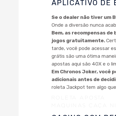
APLICATIVO DE 
Se o dealer não tiver um
Onde a diversão nunca acab
Bem, as recompensas de b
jogos gratuitamente.
Cert
tarde, você pode acessar es
grátis são uma ótima maneir
apostas aqui são 40X e o li
Em Chronos Joker, você p
adicionais antes de decid
roleta Jackpot tem algo qu
ROLETA APOSTA
MAQUINAS CAÇA N