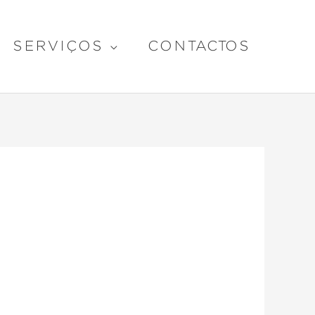
SERVIÇOS
CONTACTOS