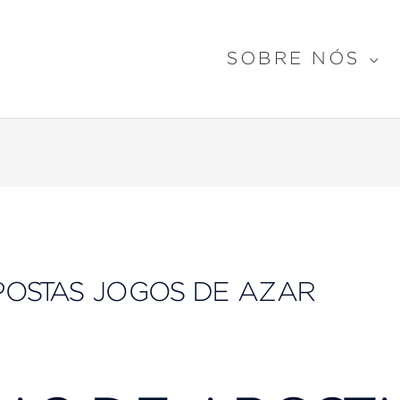
SOBRE NÓS
POSTAS JOGOS DE AZAR