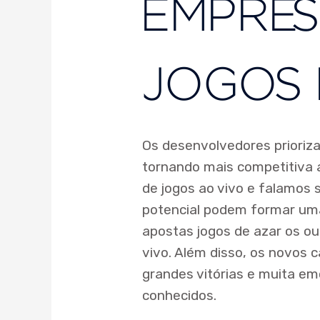
EMPRES
JOGOS
Os desenvolvedores prioriza
tornando mais competitiva 
de jogos ao vivo e falamos 
potencial podem formar uma
apostas jogos de azar os ou
vivo. Além disso, os novos
grandes vitórias e muita e
conhecidos.