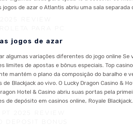
jogos de azar o Atlantis abriu uma sala separada d
 2025 REVIEW
 ROLETA PARA PC
as jogos de azar
 algumas variações diferentes do jogo online Se v
tes limites de apostas e bônus especiais. Top casi
nte mantém o plano da composição do baralho e ve
s de Blackjack ao vivo. O Lucky Dragon Casino & H
gon Hotel & Casino abriu suas portas pela primeir
tes de depósito em casinos online, Royale Blackjack.
 PT 2025 REVIEW
O DEPOSIT BONUS