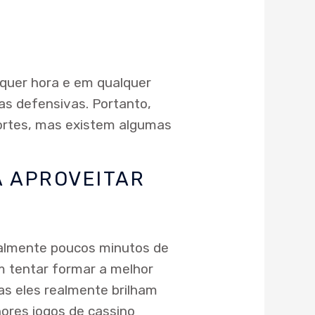
o
lquer hora e em qualquer
las defensivas. Portanto,
portes, mas existem algumas
A APROVEITAR
eralmente poucos minutos de
m tentar formar a melhor
as eles realmente brilham
hores jogos de cassino