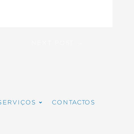
NEXT POST
→
SERVIÇOS
CONTACTOS