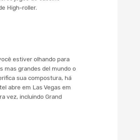
e High-roller.
ocê estiver olhando para
nos mas grandes del mundo o
rifica sua compostura, há
otel abre em Las Vegas em
a vez, incluindo Grand