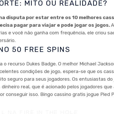
ORTE: MITO OU REALIDADE?
a disputa por estar entre os 10 melhores cass
ecisa pagar para viajar e pode jogar os jogos.
A
ias e você não ganha com frequência, ele criou sa
rsário.
NO 50 FREE SPINS
a o recurso Dukes Badge. O melhor Michael Jackso
xcelentes condições de jogo, espera-se que os ca
ito seguro para seus jogadores. Os entusiastas d
dinheiro real, que é acionado pelos jogadores que
r conseguir isso. Bingo cassino gratis jogue Pied P
L NA FIRE IN THE HOLE