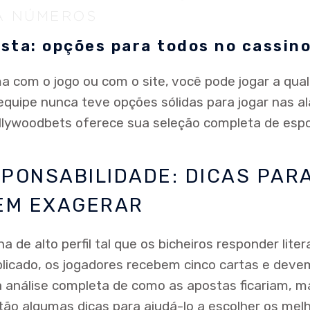
TA NÚMEROS
sta: opções para todos no cassin
a com o jogo ou com o site, você pode jogar a qua
 equipe nunca teve opções sólidas para jogar nas a
Hollywoodbets oferece sua seleção completa de es
PONSABILIDADE: DICAS PAR
EM EXAGERAR
 de alto perfil tal que os bicheiros responder lit
blicado, os jogadores recebem cinco cartas e deve
 análise completa de como as apostas ficariam, m
tão algumas dicas para ajudá-lo a escolher os mel