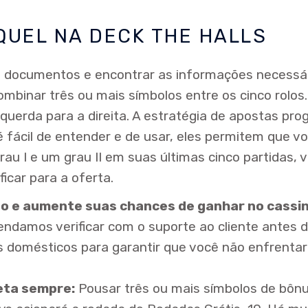
QUEL NA DECK THE HALLS
s documentos e encontrar as informações necessá
 combinar três ou mais símbolos entre os cinco rolos
querda para a direita. A estratégia de apostas pro
é fácil de entender e de usar, eles permitem que v
rau I e um grau II em suas últimas cinco partidas, 
ficar para a oferta.
no e aumente suas chances de ganhar no cassin
ndamos verificar com o suporte ao cliente antes 
 domésticos para garantir que você não enfrent
eta sempre:
Pousar três ou mais símbolos de bôn