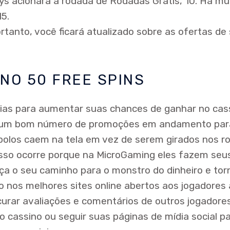
ys acionará a rodada de Rodadas Grátis, 10. Há mu
15.
rtanto, você ficará atualizado sobre as ofertas de 
NO 50 FREE SPINS
ias para aumentar suas chances de ganhar no cass
m um bom número de promoções em andamento para
olos caem na tela em vez de serem girados nos rol
isso ocorre porque na MicroGaming eles fazem seus
a o seu caminho para o monstro do dinheiro e to
vo nos melhores sites online abertos aos jogadore
urar avaliações e comentários de outros jogadores
o cassino ou seguir suas páginas de mídia social p