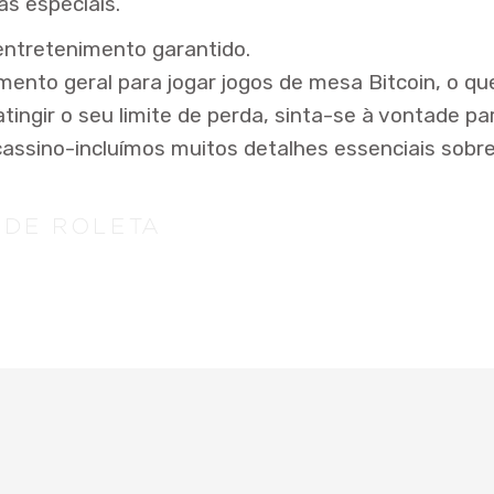
as especiais.
entretenimento garantido.
mento geral para jogar jogos de mesa Bitcoin, o q
tingir o seu limite de perda, sinta-se à vontade pa
cassino-incluímos muitos detalhes essenciais sob
 DE ROLETA