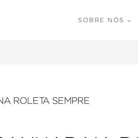
SOBRE NÓS
NA ROLETA SEMPRE