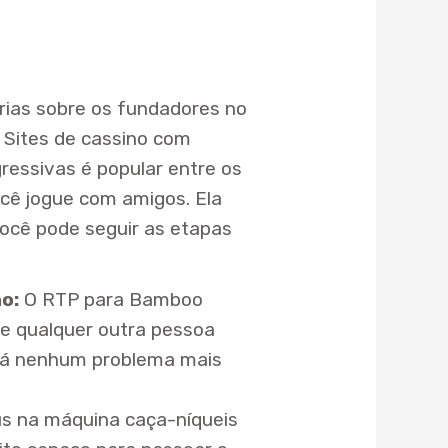
rias sobre os fundadores no
. Sites de cassino com
gressivas é popular entre os
ocê jogue com amigos. Ela
você pode seguir as etapas
o:
O RTP para Bamboo
de qualquer outra pessoa
ará nenhum problema mais
us na máquina caça-níqueis