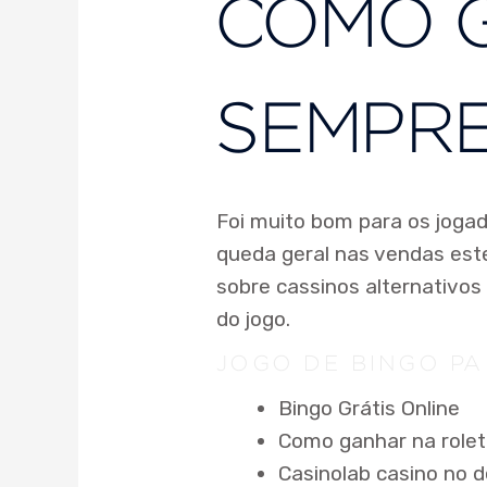
COMO 
SEMPR
Foi muito bom para os joga
queda geral nas vendas este
sobre cassinos alternativos
do jogo.
JOGO DE BINGO P
Bingo Grátis Online
Como ganhar na role
Casinolab casino no 