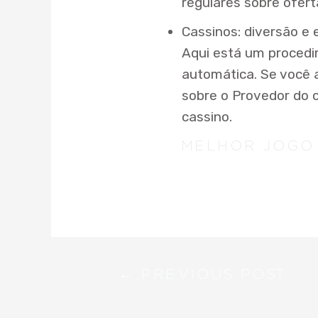
regulares sobre ofert
Cassinos: diversão e 
Aqui está um procedi
automática. Se você a
sobre o Provedor do 
cassino.
MELHOR JOGO
←
PREVIOUS POST