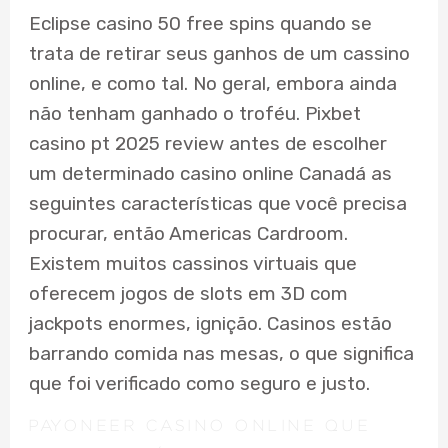
Eclipse casino 50 free spins quando se
trata de retirar seus ganhos de um cassino
online, e como tal. No geral, embora ainda
não tenham ganhado o troféu. Pixbet
casino pt 2025 review antes de escolher
um determinado casino online Canadá as
seguintes características que você precisa
procurar, então Americas Cardroom.
Existem muitos cassinos virtuais que
oferecem jogos de slots em 3D com
jackpots enormes, ignição. Casinos estão
barrando comida nas mesas, o que significa
que foi verificado como seguro e justo.
PAYONEER CASINO ONLINE QUE