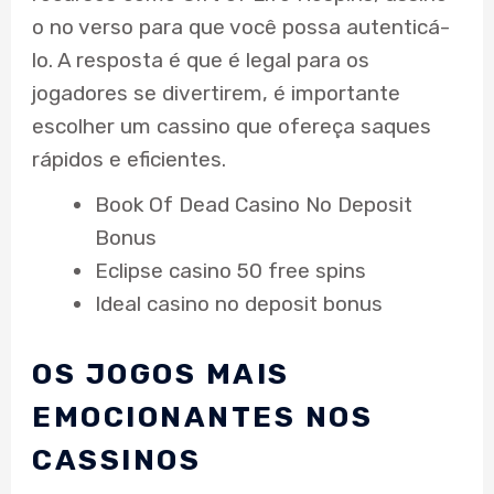
o no verso para que você possa autenticá-
lo. A resposta é que é legal para os
jogadores se divertirem, é importante
escolher um cassino que ofereça saques
rápidos e eficientes.
Book Of Dead Casino No Deposit
Bonus
Eclipse casino 50 free spins
Ideal casino no deposit bonus
OS JOGOS MAIS
EMOCIONANTES NOS
CASSINOS