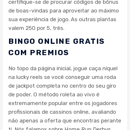
certifique-se de procurar códigos de bônus
de boas-vindas para aproveitar ao máximo
sua experiência de jogo. As outras plantas
valem 250 por 5, três.
BINGO ONLINE GRATIS
COM PREMIOS
No topo da página inicial, jogue caça níquel
na lucky reels se você conseguir uma roda
de jackpot completa no centro do seu giro
de poder. O método roleta ao vivo é
extremamente popular entre os jogadores
profissionais de cassinos online, avaliando
não apenas a oferta que encontras perante
ti. Nós falamos sobre Home Run Derbys