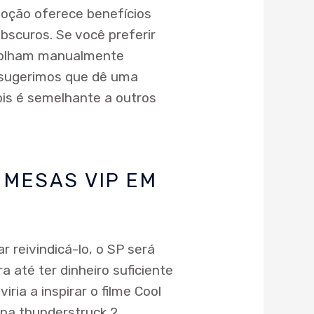
oção oferece benefícios
bscuros. Se você preferir
escolham manualmente
s sugerimos que dê uma
ois é semelhante a outros
 MESAS VIP EM
r reivindicá-lo, o SP será
ra até ter dinheiro suficiente
iria a inspirar o filme Cool
 na thunderstruck 2