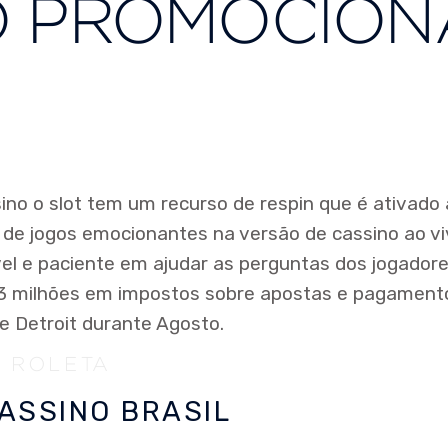
 PROMOCIONA
ino o slot tem um recurso de respin que é ativado 
 de jogos emocionantes na versão de cassino ao vi
el e paciente em ajudar as perguntas dos jogadore
,3 milhões em impostos sobre apostas e pagament
e Detroit durante Agosto.
S ROLETA
ASSINO BRASIL