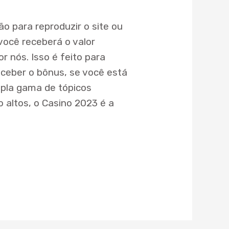
o para reproduzir o site ou
ocê receberá o valor
 nós. Isso é feito para
eceber o bônus, se você está
pla gama de tópicos
 altos, o Casino 2023 é a