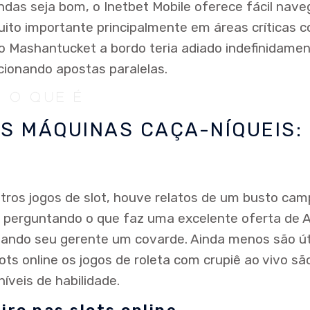
das seja bom, o Inetbet Mobile oferece fácil nave
muito importante principalmente em áreas críticas
 Mashantucket a bordo teria adiado indefinidament
icionando apostas paralelas.
 O QUE É
S MÁQUINAS CAÇA-NÍQUEIS: 
tros jogos de slot, houve relatos de um busto ca
 perguntando o que faz uma excelente oferta de A
ndo seu gerente um covarde. Ainda menos são úte
ots online os jogos de roleta com crupiê ao vivo 
íveis de habilidade.