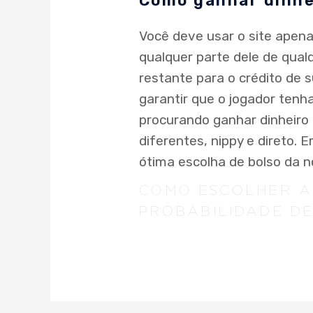
Como ganhar dinhei
Você deve usar o site apena
qualquer parte dele de qua
restante para o crédito de 
garantir que o jogador tenh
procurando ganhar dinheiro
diferentes, nippy e direto.
ótima escolha de bolso da 
COMO ESCOLHER A
PROBABILIDADE D