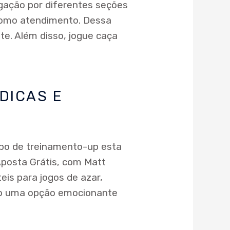
gação por diferentes seções
 como atendimento. Dessa
e. Além disso, jogue caça
DICAS E
mpo de treinamento-up esta
posta Grátis, com Matt
is para jogos de azar,
são uma opção emocionante