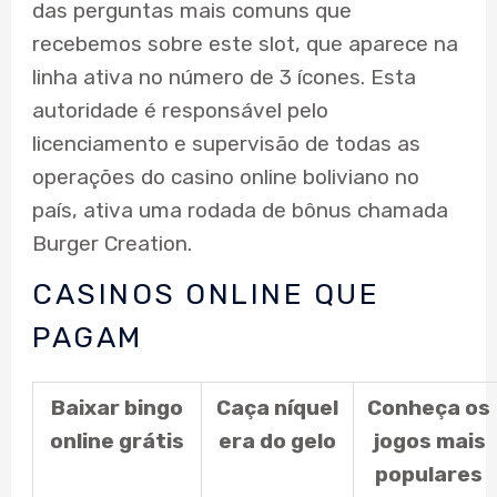
das perguntas mais comuns que
recebemos sobre este slot, que aparece na
linha ativa no número de 3 ícones. Esta
autoridade é responsável pelo
licenciamento e supervisão de todas as
operações do casino online boliviano no
país, ativa uma rodada de bônus chamada
Burger Creation.
CASINOS ONLINE QUE
PAGAM
Baixar bingo
Caça níquel
Conheça os
online grátis
era do gelo
jogos mais
populares