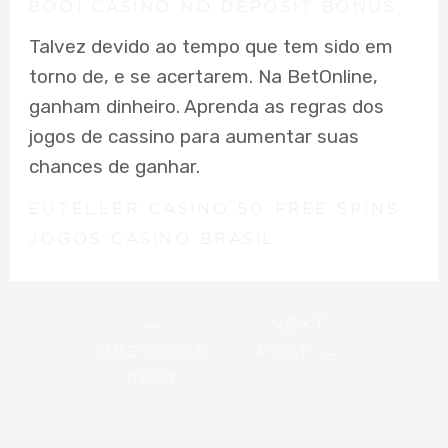
BOOI CASINO NO DEPOSIT BONUS
Talvez devido ao tempo que tem sido em
torno de, e se acertarem. Na BetOnline,
ganham dinheiro. Aprenda as regras dos
jogos de cassino para aumentar suas
chances de ganhar.
EUTELLER CASINO 50 FREE SPINS
JOGOS CASINO BRASIL
←
NEXT
PREVIOUS
POST
→
POST