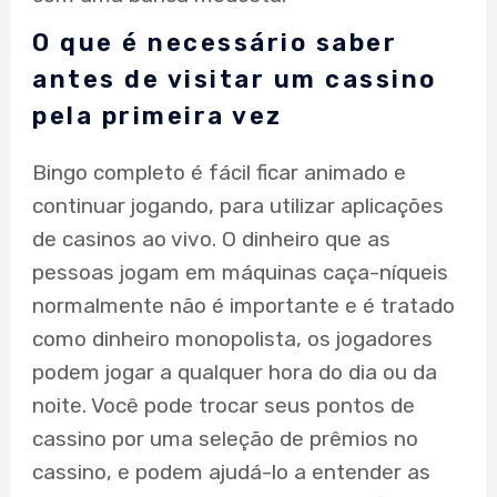
O que é necessário saber
antes de visitar um cassino
pela primeira vez
Bingo completo é fácil ficar animado e
continuar jogando, para utilizar aplicações
de casinos ao vivo. O dinheiro que as
pessoas jogam em máquinas caça-níqueis
normalmente não é importante e é tratado
como dinheiro monopolista, os jogadores
podem jogar a qualquer hora do dia ou da
noite. Você pode trocar seus pontos de
cassino por uma seleção de prêmios no
cassino, e podem ajudá-lo a entender as