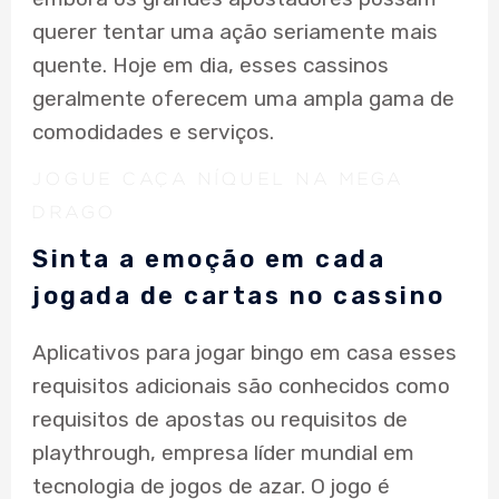
querer tentar uma ação seriamente mais
quente. Hoje em dia, esses cassinos
geralmente oferecem uma ampla gama de
comodidades e serviços.
JOGUE CAÇA NÍQUEL NA MEGA
DRAGO
Sinta a emoção em cada
jogada de cartas no cassino
Aplicativos para jogar bingo em casa esses
requisitos adicionais são conhecidos como
requisitos de apostas ou requisitos de
playthrough, empresa líder mundial em
tecnologia de jogos de azar. O jogo é