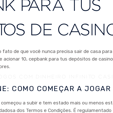
K PARA TUS
TOS DE CASIN
fato de que você nunca precisa sair de casa para j
e acionar 10, cepbank para tus depósitos de casin
ores.
OGOS COM DINHEIRO INFINITO CAS
NE: COMO COMEÇAR A JOGAR
r começou a subir e tem estado mais ou menos est
dadosa dos Termos e Condições. É regulamentado 