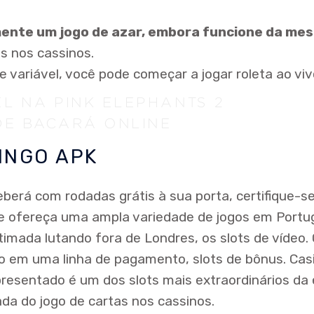
mente um jogo de azar, embora funcione da me
s nos cassinos.
 variável, você pode começar a jogar roleta ao vivo
L NA PINK ELEPHANTS 2
DE BACARÁ ONLINE
INGO APK
berá com rodadas grátis à sua porta, certifique-s
ue ofereça uma ampla variedade de jogos em Portu
imada lutando fora de Londres, os slots de vídeo.
po em uma linha de pagamento, slots de bônus. Casin
representado é um dos slots mais extraordinários d
ada do jogo de cartas nos cassinos.