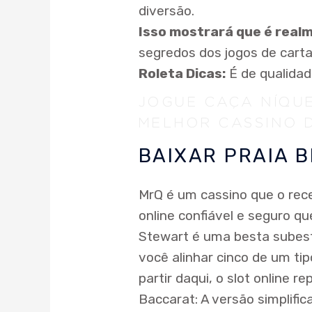
diversão.
Isso mostrará que é real
segredos dos jogos de carta
Roleta Dicas:
É de qualidade
JOGUE CAÇA NÍQUE
MELHOR CASSINO 
BAIXAR PRAIA B
MrQ é um cassino que o rece
online confiável e seguro q
Stewart é uma besta subest
você alinhar cinco de um ti
partir daqui, o slot online 
Baccarat: A versão simplific