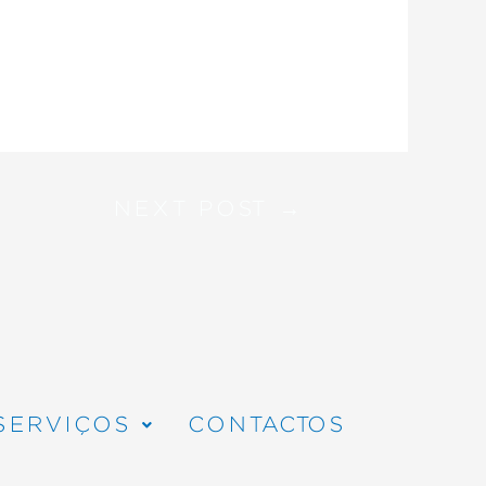
NEXT POST
→
SERVIÇOS
CONTACTOS