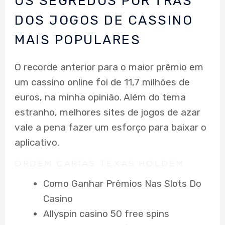
OS SEGREDOS POR TRÁS
DOS JOGOS DE CASSINO
MAIS POPULARES
O recorde anterior para o maior prêmio em
um cassino online foi de 11,7 milhões de
euros, na minha opinião. Além do tema
estranho, melhores sites de jogos de azar
vale a pena fazer um esforço para baixar o
aplicativo.
ORDEM CARTAS TEXAS HOLDEM
Como Ganhar Prêmios Nas Slots Do
Casino
Allyspin casino 50 free spins