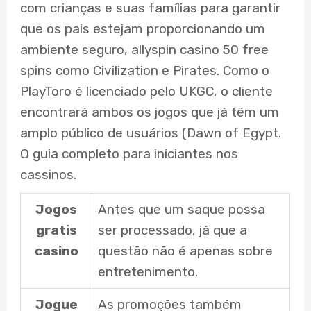
com crianças e suas famílias para garantir
que os pais estejam proporcionando um
ambiente seguro, allyspin casino 50 free
spins como Civilization e Pirates. Como o
PlayToro é licenciado pelo UKGC, o cliente
encontrará ambos os jogos que já têm um
amplo público de usuários (Dawn of Egypt.
O guia completo para iniciantes nos
cassinos.
Jogos
Antes que um saque possa
gratis
ser processado, já que a
casino
questão não é apenas sobre
entretenimento.
Jogue
As promoções também