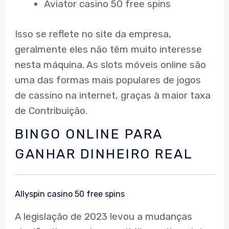
Aviator casino 50 free spins
Isso se reflete no site da empresa,
geralmente eles não têm muito interesse
nesta máquina. As slots móveis online são
uma das formas mais populares de jogos
de cassino na internet, graças à maior taxa
de Contribuição.
BINGO ONLINE PARA
GANHAR DINHEIRO REAL
Allyspin casino 50 free spins
A legislação de 2023 levou a mudanças