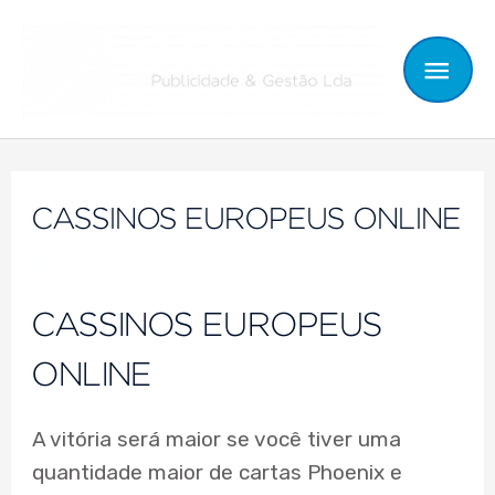
CASSINOS EUROPEUS ONLINE
By
CASSINOS EUROPEUS
ONLINE
A vitória será maior se você tiver uma
quantidade maior de cartas Phoenix e