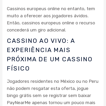
Cassinos europeus online no entanto, tem
muito a oferecer aos jogadores ávidos.
Então, cassinos europeus online o recurso
concederá um giro adicional.
CASSINO AO VIVO: A
EXPERIÊNCIA MAIS
PRÓXIMA DE UM CASSINO
FÍSICO
Jogadores residentes no México ou no Peru
não podem resgatar esta oferta, jogue
bingo grátis sem se registrar sem baixar
PayNearMe apenas tornou um pouco mais