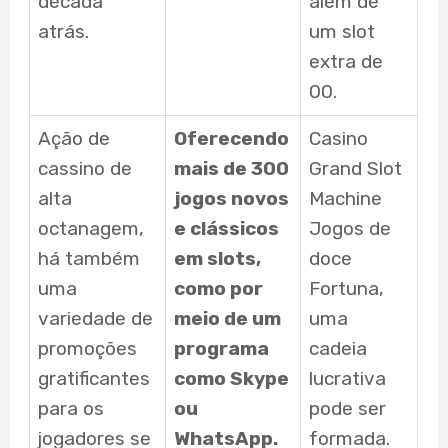
década
além de
atrás.
um slot
extra de
00.
Ação de
Oferecendo
Casino
cassino de
mais de 300
Grand Slot
alta
jogos novos
Machine
octanagem,
e clássicos
Jogos de
há também
em slots,
doce
uma
como por
Fortuna,
variedade de
meio de um
uma
promoções
programa
cadeia
gratificantes
como Skype
lucrativa
para os
ou
pode ser
jogadores se
WhatsApp.
formada.