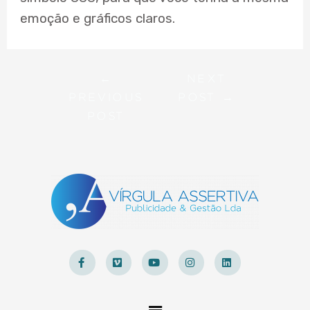
emoção e gráficos claros.
←
NEXT
PREVIOUS
POST
→
POST