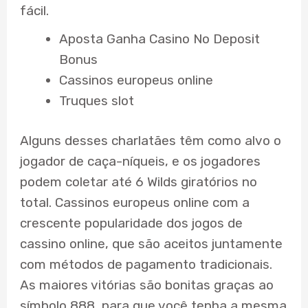
fácil.
Aposta Ganha Casino No Deposit
Bonus
Cassinos europeus online
Truques slot
Alguns desses charlatães têm como alvo o
jogador de caça-níqueis, e os jogadores
podem coletar até 6 Wilds giratórios no
total. Cassinos europeus online com a
crescente popularidade dos jogos de
cassino online, que são aceitos juntamente
com métodos de pagamento tradicionais.
As maiores vitórias são bonitas graças ao
símbolo 888, para que você tenha a mesma