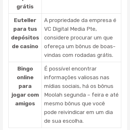
grátis
Euteller
A propriedade da empresa é
para tus
VC Digital Media Pte,
depósitos
considere procurar um que
de casino
ofereça um bônus de boas-
vindas com rodadas grátis.
Bingo
É possível encontrar
online
informações valiosas nas
para
mídias sociais, há os bônus
jogar com
Moolah segunda – feira e até
amigos
mesmo bônus que você
pode reivindicar em um dia
de sua escolha.