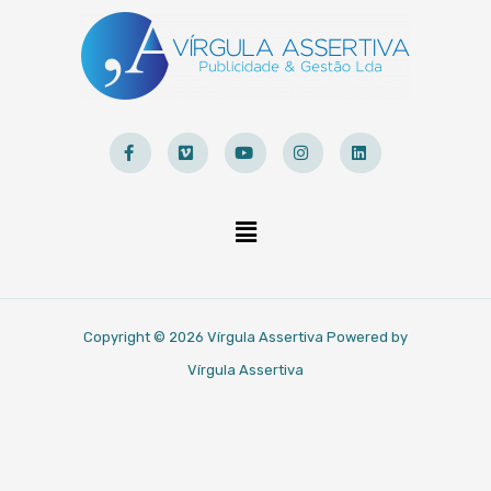
Copyright © 2026 Vírgula Assertiva Powered by
Vírgula Assertiva