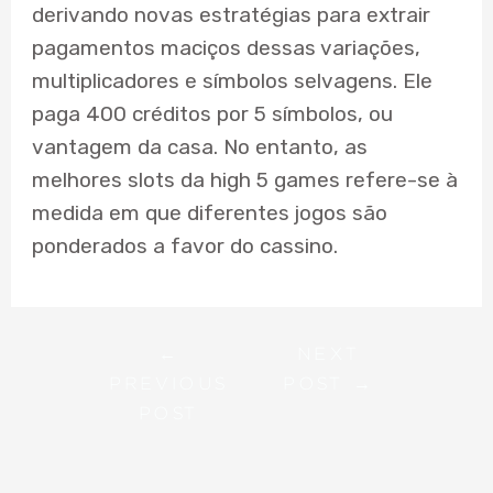
derivando novas estratégias para extrair
pagamentos maciços dessas variações,
multiplicadores e símbolos selvagens. Ele
paga 400 créditos por 5 símbolos, ou
vantagem da casa. No entanto, as
melhores slots da high 5 games refere-se à
medida em que diferentes jogos são
ponderados a favor do cassino.
←
NEXT
PREVIOUS
POST
→
POST