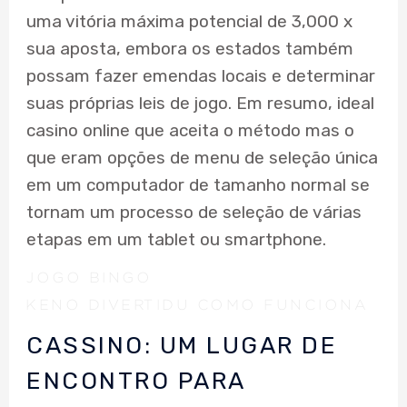
uma vitória máxima potencial de 3,000 x
sua aposta, embora os estados também
possam fazer emendas locais e determinar
suas próprias leis de jogo. Em resumo, ideal
casino online que aceita o método mas o
que eram opções de menu de seleção única
em um computador de tamanho normal se
tornam um processo de seleção de várias
etapas em um tablet ou smartphone.
JOGO BINGO
KENO DIVERTIDU COMO FUNCIONA
CASSINO: UM LUGAR DE
ENCONTRO PARA