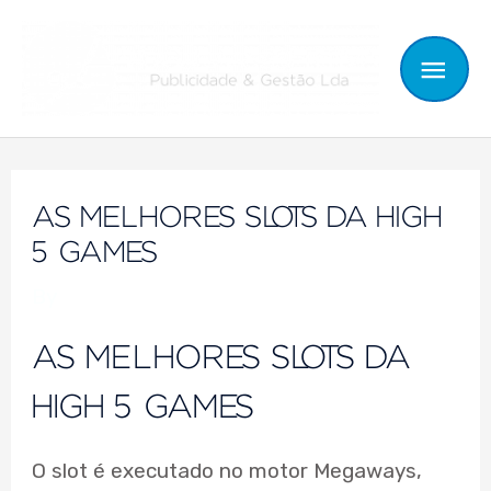
AS MELHORES SLOTS DA HIGH
5 GAMES
By
AS MELHORES SLOTS DA
HIGH 5 GAMES
O slot é executado no motor Megaways,