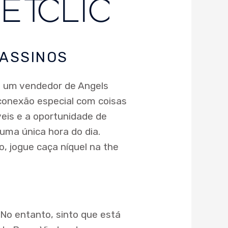
ETCLIC
CASSINOS
, um vendedor de Angels
conexão especial com coisas
eis e a oportunidade de
uma única hora do dia.
, jogue caça níquel na the
 No entanto, sinto que está