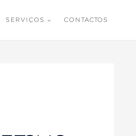
SERVIÇOS
CONTACTOS