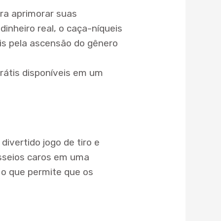
ara aprimorar suas
inheiro real, o caça-níqueis
is pela ascensão do gênero
rátis disponíveis em um
divertido jogo de tiro e
asseios caros em uma
 o que permite que os