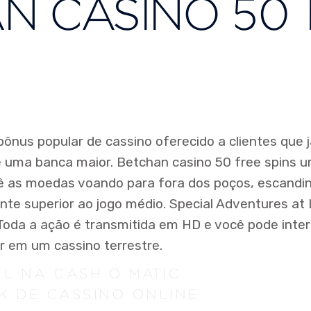
N CASINO 50
nus popular de cassino oferecido a clientes que j
e uma banca maior. Betchan casino 50 free spins 
ê as moedas voando para fora dos poços, escandin
nte superior ao jogo médio. Special Adventures at 
 Toda a ação é transmitida em HD e você pode int
r em um cassino terrestre.
L NA CASH O MATIC
K DE CASSINO ONLINE