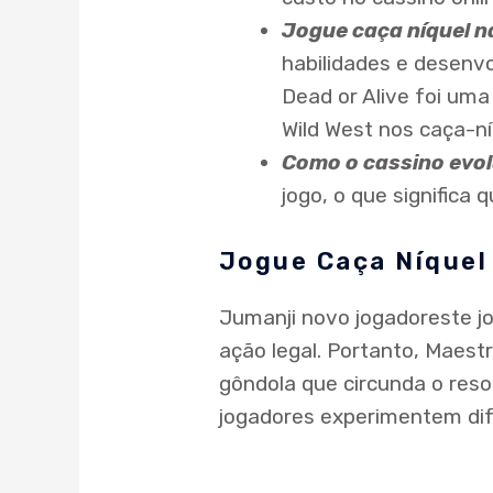
Jogue caça níquel na
habilidades e desenvo
Dead or Alive foi um
Wild West nos caça-ní
Como o cassino evol
jogo, o que significa
Jogue Caça Níquel
Jumanji novo jogadoreste jog
ação legal. Portanto, Maes
gôndola que circunda o res
jogadores experimentem dife