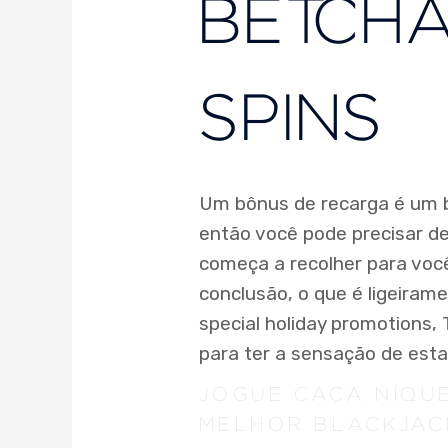
BETCHA
SPINS
Um bônus de recarga é um bô
então você pode precisar d
começa a recolher para voc
conclusão, o que é ligeirame
special holiday promotions,
para ter a sensação de esta
JOGUE CAÇA NÍQUE
MELHOR BLACKJAC