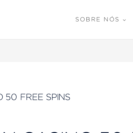
SOBRE NÓS
 50 FREE SPINS