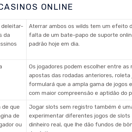
 CASINOS ONLINE
 deleitar-
Aterrar ambos os wilds tem um efeito 
s da
falta de um bate-papo de suporte onli
assinos
padrão hoje em dia.
a
Os jogadores podem escolher entre a
apostas das rodadas anteriores, roleta
formulará que a ampla gama de jogos 
com maior compreensão e aptidão do po
a de que
Jogar slots sem registro também é um
gina de
experimentar diferentes jogos de slots 
gador ou
dinheiro real, que lhe dão fundos de 