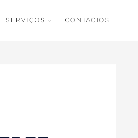
SERVIÇOS
CONTACTOS