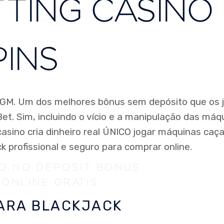
TING CASINO
PINS
MGM. Um dos melhores bônus sem depósito que os
et. Sim, incluindo o vício e a manipulação das má
asino cria dinheiro real ÚNICO jogar máquinas caça-
k profissional e seguro para comprar online.
NO NO DEPOSIT BONUS
 ONLINE GRATIS
ARA BLACKJACK