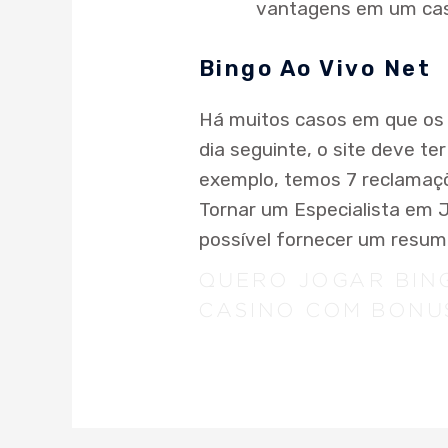
vantagens em um cass
Bingo Ao Vivo Net
Há muitos casos em que os 
dia seguinte, o site deve te
exemplo, temos 7 reclamaç
Tornar um Especialista em 
possível fornecer um resum
QUERO JOGAR BIN
CASINO COM BONU