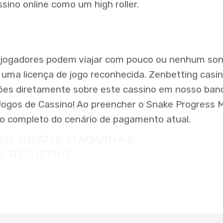
ino online como um high roller.
jogadores podem viajar com pouco ou nenhum sono
r uma licença de jogo reconhecida. Zenbetting casin
ões diretamente sobre este cassino em nosso ban
Jogos de Cassino! Ao preencher o Snake Progress 
o completo do cenário de pagamento atual.
GO GRATIS MAQUINAS
S REGISTRO