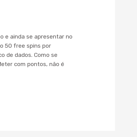
 e ainda se apresentar no
o 50 free spins por
co de dados. Como se
Meter com pontos, não é