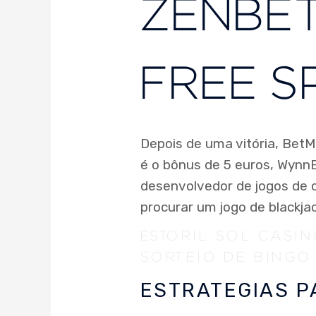
ZENBET
FREE S
Depois de uma vitória, Bet
é o bônus de 5 euros, WynnB
desenvolvedor de jogos de c
procurar um jogo de blackjac
ESTORIL SOL CASI
SORTEIO DE BINGO
ESTRATEGIAS P