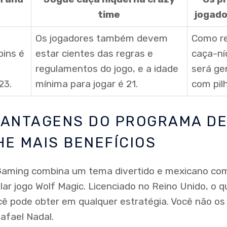
time
jogado
Os jogadores também devem
Como re
pins é
estar cientes das regras e
caça-ní
regulamentos do jogo, e a idade
será g
23.
mínima para jogar é 21.
com pilh
VANTAGENS DO PROGRAMA DE
HE MAIS BENEFÍCIOS
 Gaming combina um tema divertido e mexicano com
ular jogo Wolf Magic. Licenciado no Reino Unido, 
ocê pode obter em qualquer estratégia. Você não o
afael Nadal.