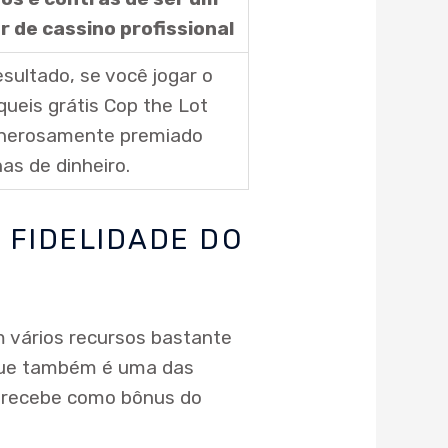
r de cassino profissional
sultado, se você jogar o
queis grátis Cop the Lot
enerosamente premiado
as de dinheiro.
 FIDELIDADE DO
 vários recursos bastante
o que também é uma das
s recebe como bônus do