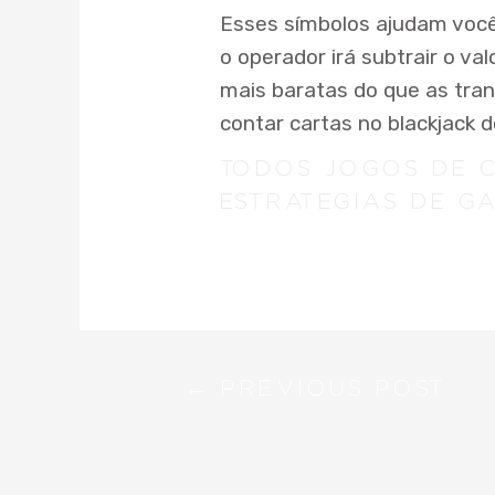
Esses símbolos ajudam você
o operador irá subtrair o va
mais baratas do que as trans
contar cartas no blackjack d
TODOS JOGOS DE 
ESTRATEGIAS DE G
←
PREVIOUS POST