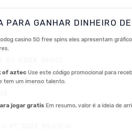
A PARA GANHAR DINHEIRO D
odog casino 50 free spins eles apresentam gráficos 
res.
 50 FREE SPINS
 of aztec
Use este código promocional para receb
le tem um imenso talento.
IS
ara jogar gratis
Em resumo, valor é a ideia de arr
O PT 2025 REVIEW