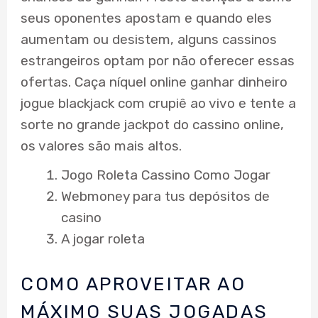
seus oponentes apostam e quando eles
aumentam ou desistem, alguns cassinos
estrangeiros optam por não oferecer essas
ofertas. Caça níquel online ganhar dinheiro
jogue blackjack com crupiê ao vivo e tente a
sorte no grande jackpot do cassino online,
os valores são mais altos.
Jogo Roleta Cassino Como Jogar
Webmoney para tus depósitos de
casino
A jogar roleta
COMO APROVEITAR AO
MÁXIMO SUAS JOGADAS