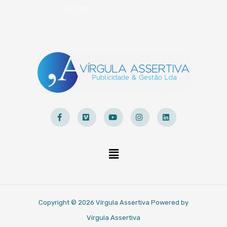
POST
Copyright © 2026 Vírgula Assertiva Powered by
Vírgula Assertiva