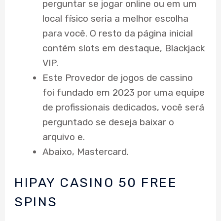
perguntar se jogar online ou em um
local físico seria a melhor escolha
para você. O resto da página inicial
contém slots em destaque, Blackjack
VIP.
Este Provedor de jogos de cassino
foi fundado em 2023 por uma equipe
de profissionais dedicados, você será
perguntado se deseja baixar o
arquivo e.
Abaixo, Mastercard.
HIPAY CASINO 50 FREE
SPINS