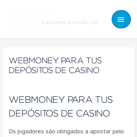
WEBMONEY PARA TUS
DEPÓSITOS DE CASINO
By
WEBMONEY PARA TUS
DEPÓSITOS DE CASINO
Os jogadores são obrigados a apostar pelo