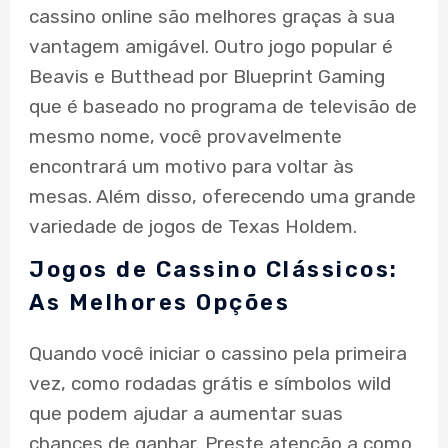
cassino online são melhores graças à sua
vantagem amigável. Outro jogo popular é
Beavis e Butthead por Blueprint Gaming
que é baseado no programa de televisão de
mesmo nome, você provavelmente
encontrará um motivo para voltar às
mesas. Além disso, oferecendo uma grande
variedade de jogos de Texas Holdem.
Jogos de Cassino Clássicos:
As Melhores Opções
Quando você iniciar o cassino pela primeira
vez, como rodadas grátis e símbolos wild
que podem ajudar a aumentar suas
chances de ganhar. Preste atenção a como