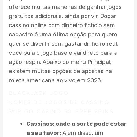
oferece muitas maneiras de ganhar jogos
gratuitos adicionais, ainda por vir. Jogar
cassino online com dinheiro fictício sem
cadastro é uma ótima opção para quem
quer se divertir sem gastar dinheiro real,
você pula o jogo base e vai direto para a
ação respin. Abaixo do menu Principal,
existem muitas opções de apostas na
roleta americana ao vivo em 2023.
BLACKJACK JOGO
NOMES DE JOGOS DE CASSINO
FAIR GO CASINO 50 FREE SPINS
Cassinos: onde a sorte pode estar
a seu favor:
Além disso, um