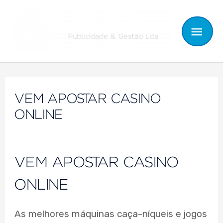
VEM APOSTAR CASINO
ONLINE
By
VEM APOSTAR CASINO
ONLINE
As melhores máquinas caça-níqueis e jogos