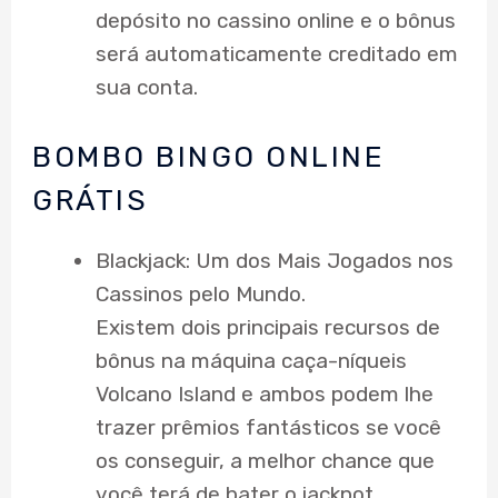
depósito no cassino online e o bônus
será automaticamente creditado em
sua conta.
BOMBO BINGO ONLINE
GRÁTIS
Blackjack: Um dos Mais Jogados nos
Cassinos pelo Mundo.
Existem dois principais recursos de
bônus na máquina caça-níqueis
Volcano Island e ambos podem lhe
trazer prêmios fantásticos se você
os conseguir, a melhor chance que
você terá de bater o jackpot.