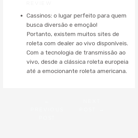
REVIEW
Cassinos: o lugar perfeito para quem
busca diversão e emoção!
Portanto, existem muitos sites de
roleta com dealer ao vivo disponíveis.
Com a tecnologia de transmissão ao
vivo, desde a clássica roleta europeia
até a emocionante roleta americana.
←
NEXT
PREVIOUS
POST
→
POST