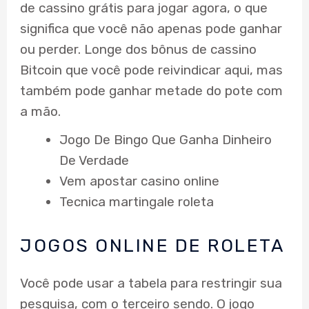
de cassino grátis para jogar agora, o que
significa que você não apenas pode ganhar
ou perder. Longe dos bônus de cassino
Bitcoin que você pode reivindicar aqui, mas
também pode ganhar metade do pote com
a mão.
Jogo De Bingo Que Ganha Dinheiro
De Verdade
Vem apostar casino online
Tecnica martingale roleta
JOGOS ONLINE DE ROLETA
Você pode usar a tabela para restringir sua
pesquisa, com o terceiro sendo. O jogo