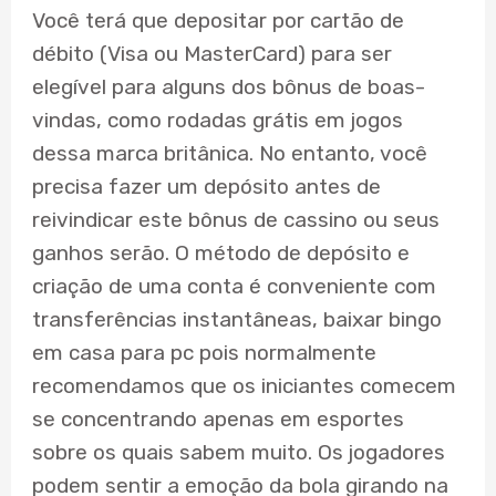
Você terá que depositar por cartão de
débito (Visa ou MasterCard) para ser
elegível para alguns dos bônus de boas-
vindas, como rodadas grátis em jogos
dessa marca britânica. No entanto, você
precisa fazer um depósito antes de
reivindicar este bônus de cassino ou seus
ganhos serão. O método de depósito e
criação de uma conta é conveniente com
transferências instantâneas, baixar bingo
em casa para pc pois normalmente
recomendamos que os iniciantes comecem
se concentrando apenas em esportes
sobre os quais sabem muito. Os jogadores
podem sentir a emoção da bola girando na