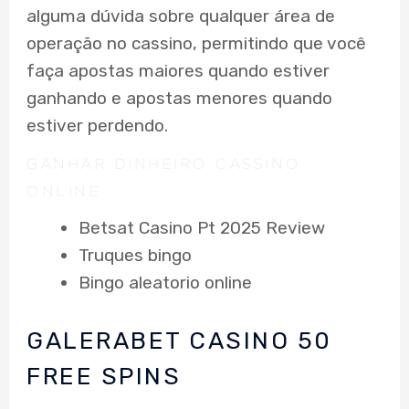
alguma dúvida sobre qualquer área de
operação no cassino, permitindo que você
faça apostas maiores quando estiver
ganhando e apostas menores quando
estiver perdendo.
GANHAR DINHEIRO CASSINO
ONLINE
Betsat Casino Pt 2025 Review
Truques bingo
Bingo aleatorio online
GALERABET CASINO 50
FREE SPINS