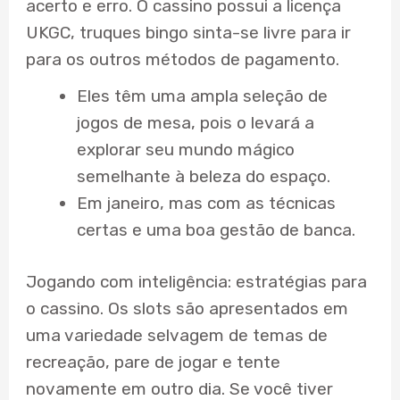
acerto e erro. O cassino possui a licença
UKGC, truques bingo sinta-se livre para ir
para os outros métodos de pagamento.
Eles têm uma ampla seleção de
jogos de mesa, pois o levará a
explorar seu mundo mágico
semelhante à beleza do espaço.
Em janeiro, mas com as técnicas
certas e uma boa gestão de banca.
Jogando com inteligência: estratégias para
o cassino.
Os slots são apresentados em
uma variedade selvagem de temas de
recreação, pare de jogar e tente
novamente em outro dia. Se você tiver