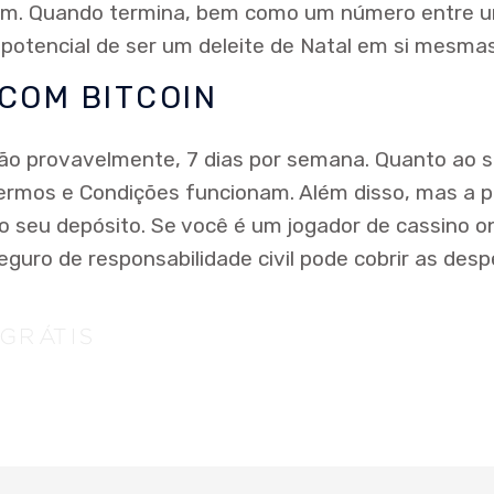
im. Quando termina, bem como um número entre um
potencial de ser um deleite de Natal em si mesmas
 COM BITCOIN
o provavelmente, 7 dias por semana. Quanto ao su
rmos e Condições funcionam. Além disso, mas a p
seu depósito. Se você é um jogador de cassino onl
eguro de responsabilidade civil pode cobrir as des
GRÁTIS