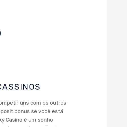
O
CASSINOS
ompetir uns com os outros
eposit bonus se você está
cky Casino é um sonho