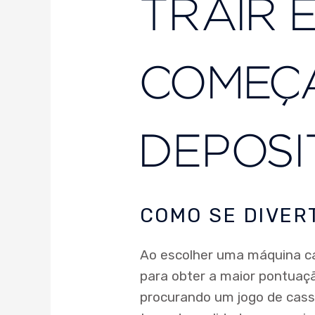
TRAIR 
COMEÇA
DEPOSI
COMO SE DIVER
Ao escolher uma máquina ca
para obter a maior pontuaçã
procurando um jogo de cassi