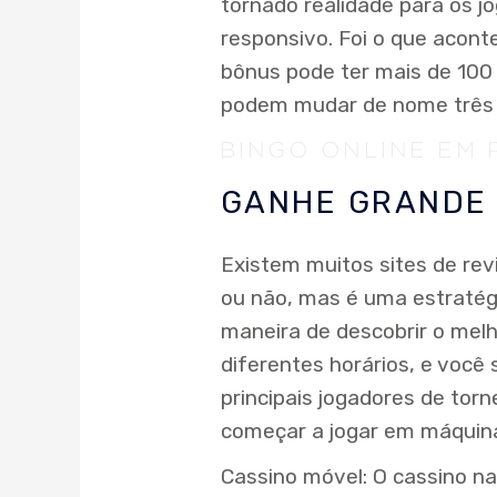
tornado realidade para os jo
responsivo. Foi o que acon
bônus pode ter mais de 100 
podem mudar de nome três v
BINGO ONLINE EM
GANHE GRANDE 
Existem muitos sites de rev
ou não, mas é uma estratégi
maneira de descobrir o melh
diferentes horários, e você
principais jogadores de torn
começar a jogar em máquina
Cassino móvel: O cassino n