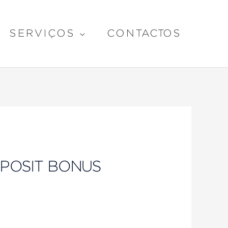
SERVIÇOS
CONTACTOS
EPOSIT BONUS