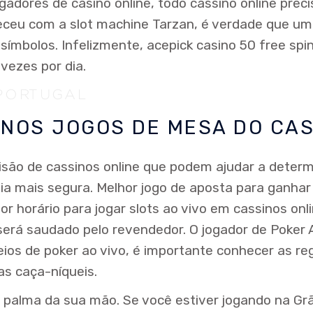
gadores de casino online, todo cassino online preci
teceu com a slot machine Tarzan, é verdade que u
símbolos. Infelizmente, acepick casino 50 free sp
ezes por dia.
 PORTUGAL
NOS JOGOS DE MESA DO CAS
isão de cassinos online que podem ajudar a determi
a mais segura. Melhor jogo de aposta para ganhar
or horário para jogar slots ao vivo em cassinos onl
 será saudado pelo revendedor. O jogador de Poker
eios de poker ao vivo, é importante conhecer as re
s caça-níqueis.
a palma da sua mão. Se você estiver jogando na G