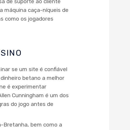
sa de suporte ao cliente
ma máquina caça-níqueis de
ins como os jogadores
SINO
nar se um site é confiável
 dinheiro betano a melhor
ine é experimentar
 Allen Cunningham é um dos
gras do jogo antes de
rã-Bretanha, bem como a