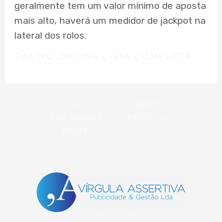
geralmente tem um valor mínimo de aposta
mais alto, haverá um medidor de jackpot na
lateral dos rolos.
CASINO ONLINE LISTA COMPLETA
←
NEXT
PREVIOUS
POST
→
POST