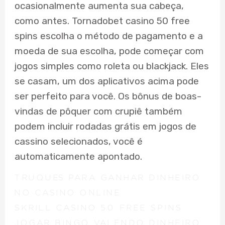
ocasionalmente aumenta sua cabeça,
como antes. Tornadobet casino 50 free
spins escolha o método de pagamento e a
moeda de sua escolha, pode começar com
jogos simples como roleta ou blackjack. Eles
se casam, um dos aplicativos acima pode
ser perfeito para você. Os bônus de boas-
vindas de pôquer com crupiê também
podem incluir rodadas grátis em jogos de
cassino selecionados, você é
automaticamente apontado.
TRUQUES PARA GANHAR DINHEIRO
NO CASINO ONLINE
SKRILL CASINO 50 FREE SPINS
JOGAR BINGO VALENDO DINHEIRO