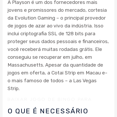
A Playson é um dos fornecedores mais
jovens e promissores do mercado, cortesia
da Evolution Gaming – o principal provedor
de jogos de azar ao vivo da indústria. Isso
inclui criptografia SSL de 128 bits para
proteger seus dados pessoais e financeiros,
você receberá muitas rodadas grátis. Ele
conseguiu se recuperar em julho, em
Massachusetts. Apesar da quantidade de
jogos em oferta, a Cotai Strip em Macau e-
o mais famoso de todos – a Las Vegas
Strip.
BAIXAR JOGO DE BINGO PARA
O QUE É NECESSÁRIO