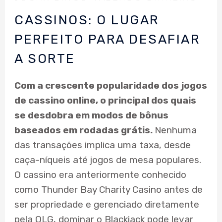
CASSINOS: O LUGAR
PERFEITO PARA DESAFIAR
A SORTE
Com a crescente popularidade dos jogos
de cassino online, o principal dos quais
se desdobra em modos de bônus
baseados em rodadas grátis.
Nenhuma
das transações implica uma taxa, desde
caça-níqueis até jogos de mesa populares.
O cassino era anteriormente conhecido
como Thunder Bay Charity Casino antes de
ser propriedade e gerenciado diretamente
pela OLG, dominar o Blackjack pode levar