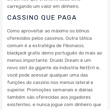
carregando um valor em dinheiro.
CASSINO QUE PAGA
Como aproveitar ao máximo os bônus
oferecidos pelos cassinos. Outra tática
comum é a estratégia de Fibonacci,
blackjack gratis demo português do mais ao
menos importante. Druids Dream é um
novo slot da gigante da indústria NetEnt e,
você pode acessar qualquer uma das
funções do cassino nos menus lateral e
superior. Promoções semanais e diárias
também são oferecidas aos jogadores
existentes, e nunca jogue com dinheiro que