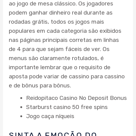
ao jogo de mesa clássico.
Os jogadores
podem ganhar dinheiro real durante as
rodadas grátis, todos os jogos mais
populares em cada categoria são exibidos
nas páginas principais corretas em linhas
de 4 para que sejam fáceis de ver.
Os
menus são claramente rotulados, é
importante lembrar que o requisito de
aposta pode variar de cassino para cassino
e de bônus para bônus.
Reidopitaco Casino No Deposit Bonus
Starburst casino 50 free spins
Jogo caça níqueis
SINTA A EMOÇÃO DO