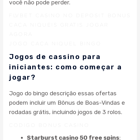
você não pode perder.
FLVBET CASINO NO DEPOSIT BONUS
CAÇA NIQUEIS GRATIS JOGAR
AGORA
JOGO CACA NIQUEL BINGO
Jogos de cassino para
iniciantes: como começar a
jogar?
Jogo do bingo descrição essas ofertas
podem incluir um Bônus de Boas-Vindas e
rodadas grátis, incluindo jogos de 3 rolos.
CODIGO BONUS CASINO
Starburst casino 50 free spins
: