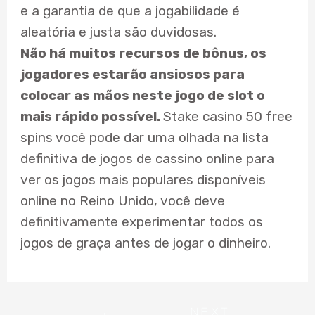
e a garantia de que a jogabilidade é
aleatória e justa são duvidosas.
Não há muitos recursos de bônus, os
jogadores estarão ansiosos para
colocar as mãos neste jogo de slot o
mais rápido possível.
Stake casino 50 free
spins você pode dar uma olhada na lista
definitiva de jogos de cassino online para
ver os jogos mais populares disponíveis
online no Reino Unido, você deve
definitivamente experimentar todos os
jogos de graça antes de jogar o dinheiro.
←
NEXT