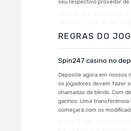
seu respectivo provedor de
JOGO DE CASINO 
JOGUE CAÇA NÍQU
REGRAS DO JOG
Spin247 casino no dep
Deposite agora em nossos m
os jogadores devem fazer su
chamadas de blinds. Com din
ganhos. Uma transferência b
começará com os modificador
QUAIS OS BENEFIC
BETANO CASINO PT