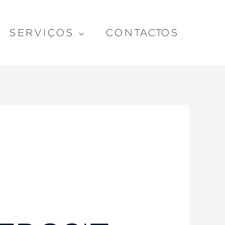
SERVIÇOS
CONTACTOS