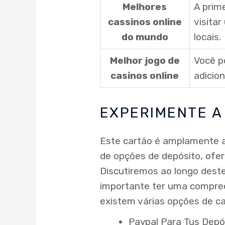
Melhores
A prim
cassinos online
visitar
do mundo
locais.
Melhor jogo de
Você p
casinos online
adicio
EXPERIMENTE A
Este cartão é amplamente 
de opções de depósito, ofer
Discutiremos ao longo deste
importante ter uma compree
existem várias opções de c
Paypal Para Tus Depó