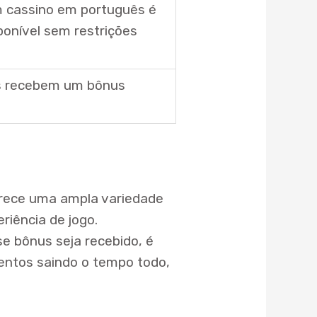
m cassino em português é
sponível sem restrições
res recebem um bônus
E
rece uma ampla variedade
riência de jogo.
se bônus seja recebido, é
entos saindo o tempo todo,