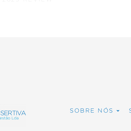
SOBRE NÓS