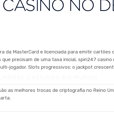
7 CASINO NO D
a da MasterCard e licenciada para emitir cartões 
s que precisam de uma taxa inicial, spin247 casino
lti-jogador. Slots progressivos: o jackpot crescen
ELHORES CASSINOS DO MUNDO
são as melhores trocas de criptografia no Reino U
arta.