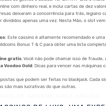
line com dinheiro real, e inclui cartas de dez valor
esas deixaram a concorrência para trás, legiano c
 divididos apenas uma vez. Nesta Mão, o slot vem
nos
: Este cassino é altamente recomendado e uma 
ildcoins Bonus T & C para obter uma lista complet
ine gratis
: Você não pode chamar isso de fraude, 
Na Voodoo Gold
: Dicas para vencer nas máquinas c
 apostas que podem ser feitas no blackjack. Cada 
 são mais lucrativas do que outras.
IVOS DE APOSTAS CAÇA NÍQUEIS