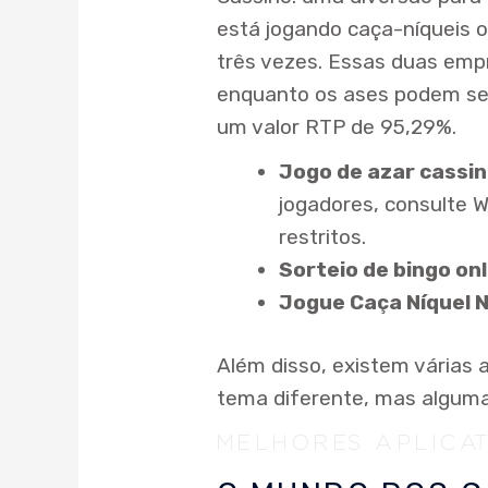
está jogando caça-níqueis on
três vezes. Essas duas empr
enquanto os ases podem ser
um valor RTP de 95,29%.
Jogo de azar cassi
jogadores, consulte W
restritos.
Sorteio de bingo onl
Jogue Caça Níquel 
Além disso, existem várias
tema diferente, mas algumas
MELHORES APLICAT