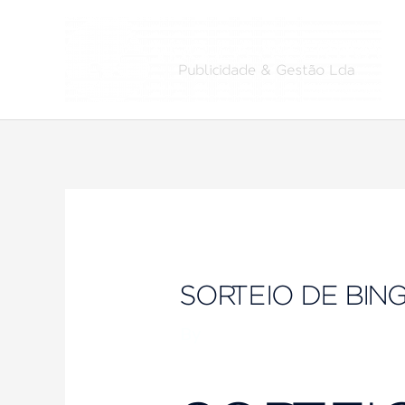
SORTEIO DE BIN
By