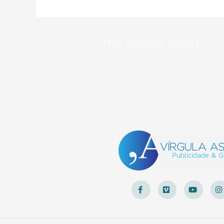
←
PREVIOUS POST