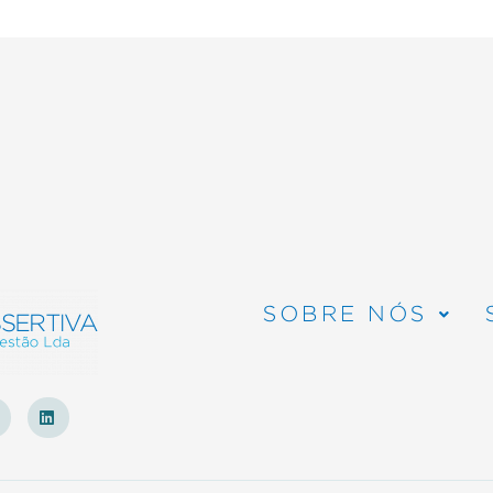
SOBRE NÓS