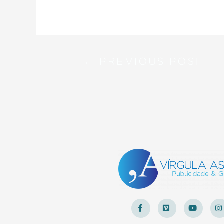
←
PREVIOUS POST