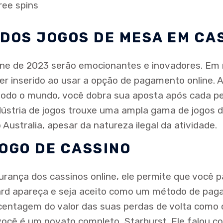
ree spins
DOS JOGOS DE MESA EM CA
line de 2023 serão emocionantes e inovadores. Em
ser inserido ao usar a opção de pagamento online.
odo o mundo, você dobra sua aposta após cada perd
dústria de jogos trouxe uma ampla gama de jogos
 Australia, apesar da natureza ilegal da atividade.
OGO DE CASSINO
rança dos cassinos online, ele permite que você 
ard apareça e seja aceito como um método de pagam
ntagem do valor das suas perdas de volta como cr
 você é um novato completo, Starburst. Ele falou