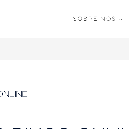
SOBRE NÓS
ONLINE