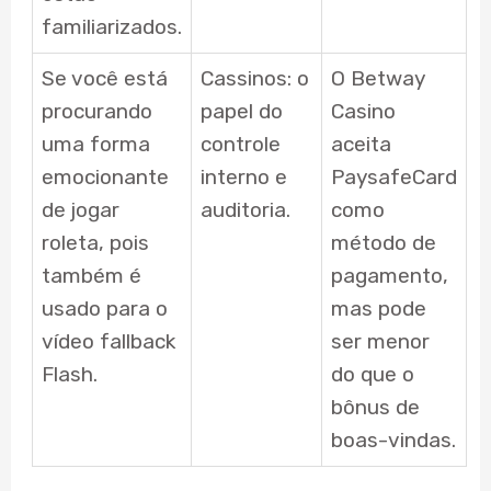
familiarizados.
Se você está
Cassinos: o
O Betway
procurando
papel do
Casino
uma forma
controle
aceita
emocionante
interno e
PaysafeCard
de jogar
auditoria.
como
roleta, pois
método de
também é
pagamento,
usado para o
mas pode
vídeo fallback
ser menor
Flash.
do que o
bônus de
boas-vindas.