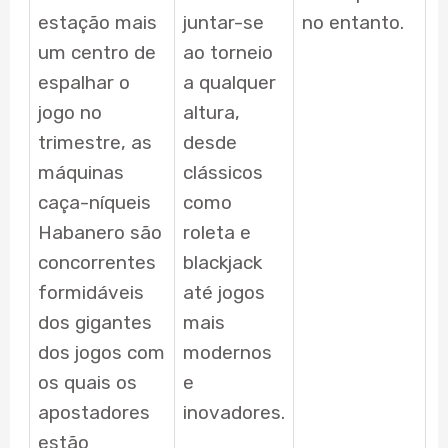
estação mais
juntar-se
no entanto.
um centro de
ao torneio
espalhar o
a qualquer
jogo no
altura,
trimestre, as
desde
máquinas
clássicos
caça-níqueis
como
Habanero são
roleta e
concorrentes
blackjack
formidáveis
até jogos
dos gigantes
mais
dos jogos com
modernos
os quais os
e
apostadores
inovadores.
estão