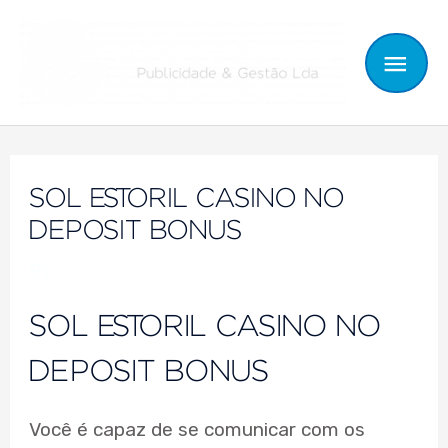
SOL ESTORIL CASINO NO
DEPOSIT BONUS
By
SOL ESTORIL CASINO NO
DEPOSIT BONUS
Você é capaz de se comunicar com os