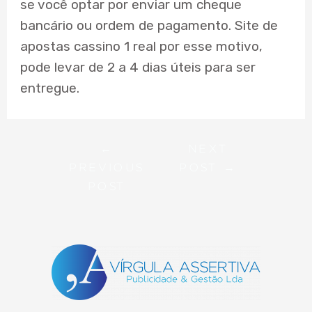
se você optar por enviar um cheque
bancário ou ordem de pagamento. Site de
apostas cassino 1 real por esse motivo,
pode levar de 2 a 4 dias úteis para ser
entregue.
←
NEXT
PREVIOUS
POST
→
POST