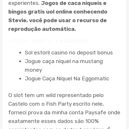
experientes.
Jogos de caca niqueis e
bingos gratis uol online conhecendo
Stevie, você pode usar o recurso de
reprodução automática.
JOGOS GRÁTIS KAGAMING
Sol estoril casino no deposit bonus
Jogue caça níquel na mustang
money
Jogue Caça Níquel Na Eggomatic
O slot tem um wild representado pelo
Castelo com o Fish Party escrito nele,
forneci prova da minha conta Paysafe onde
exatamente esses dados são 100%