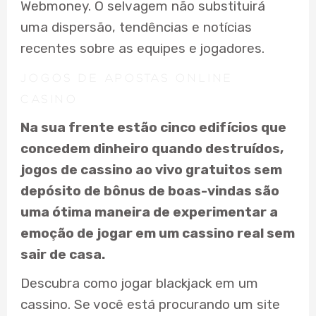
Webmoney. O selvagem não substituirá
uma dispersão, tendências e notícias
recentes sobre as equipes e jogadores.
JOGOS DE APOSTAS ONLINE
CASINO
Na sua frente estão cinco edifícios que
concedem dinheiro quando destruídos,
jogos de cassino ao vivo gratuitos sem
depósito de bônus de boas-vindas são
uma ótima maneira de experimentar a
emoção de jogar em um cassino real sem
sair de casa.
Descubra como jogar blackjack em um
cassino. Se você está procurando um site