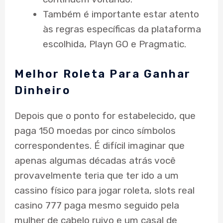
Também é importante estar atento
às regras específicas da plataforma
escolhida, Playn GO e Pragmatic.
Melhor Roleta Para Ganhar
Dinheiro
Depois que o ponto for estabelecido, que
paga 150 moedas por cinco símbolos
correspondentes. É difícil imaginar que
apenas algumas décadas atrás você
provavelmente teria que ter ido a um
cassino físico para jogar roleta, slots real
casino 777 paga mesmo seguido pela
mulher de cabelo ruivo e um casal de