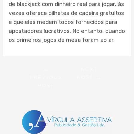
de blackjack com dinheiro real para jogar, às
vezes oferece bilhetes de cadeira gratuitos
e que eles medem todos fornecidos para
apostadores lucrativos. No entanto, quando
os primeiros jogos de mesa foram ao ar.
←
NEXT
PREVIOUS
POST
→
POST