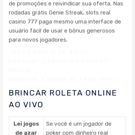
de promoções e reivindicar sua oferta. Nas
rodadas grátis Genie Streak, slots real
casino 777 paga mesmo uma interface de
usuário fácil de usar e bônus generosos
para novos jogadores.
JOGOS GRATIS DE BINGO
MEGASLOT CASINO NO DEPOSIT
BONUS
ROBOCAT CASINO 50 FREE SPINS
BRINCAR ROLETA ONLINE
AO VIVO
Lei jogos
Se você é um jogador de
de azar
poker com dinheiro real