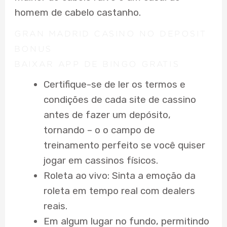
homem de cabelo castanho.
GRAN MADRID CASINO NO DEPOSIT
BONUS
BAIXAR APP DE BINGO GRATIS
Certifique-se de ler os termos e
condições de cada site de cassino
antes de fazer um depósito,
tornando – o o campo de
treinamento perfeito se você quiser
jogar em cassinos físicos.
Roleta ao vivo: Sinta a emoção da
roleta em tempo real com dealers
reais.
Em algum lugar no fundo, permitindo