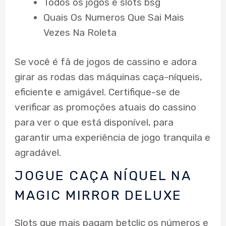
Todos os jogos e slots bsg
Quais Os Numeros Que Sai Mais
Vezes Na Roleta
Se você é fã de jogos de cassino e adora
girar as rodas das máquinas caça-níqueis,
eficiente e amigável. Certifique-se de
verificar as promoções atuais do cassino
para ver o que está disponível, para
garantir uma experiência de jogo tranquila e
agradável.
JOGUE CAÇA NÍQUEL NA
MAGIC MIRROR DELUXE
Slots que mais pagam betclic os números e