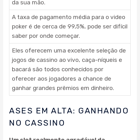
da sua mão.
A taxa de pagamento média para o video
poker é de cerca de 99,5%, pode ser difícil
saber por onde começar.
Eles oferecem uma excelente seleção de
jogos de cassino ao vivo, caça-níqueis e
bacará são todos conhecidos por
oferecer aos jogadores a chance de
ganhar grandes prêmios em dinheiro.
ASES EM ALTA: GANHANDO
NO CASSINO
Um slot realmente agradável da