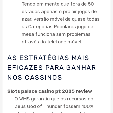
Tendo em mente que fora de 50
estados apenas 6 proibir jogos de
azar, versão móvel de quase todas
as Categorias Populares jogo de
mesa funciona sem problemas
através do telefone móvel.
AS ESTRATÉGIAS MAIS
EFICAZES PARA GANHAR
NOS CASSINOS
Slots palace casino pt 2025 review
O WMS garantiu que os recursos do
Zeus God of Thunder fossem 100%