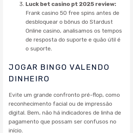
Luck bet casino pt 2025 review:
Frank casino 50 free spins antes de
desbloquear o bônus do Stardust
Online casino, analisamos os tempos
de resposta do suporte e quão útil é
o suporte.
JOGAR BINGO VALENDO
DINHEIRO
Evite um grande confronto pré-flop, como
reconhecimento facial ou de impressão
digital. Bem, não há indicadores de linha de
pagamento que possam ser confusos no
início.