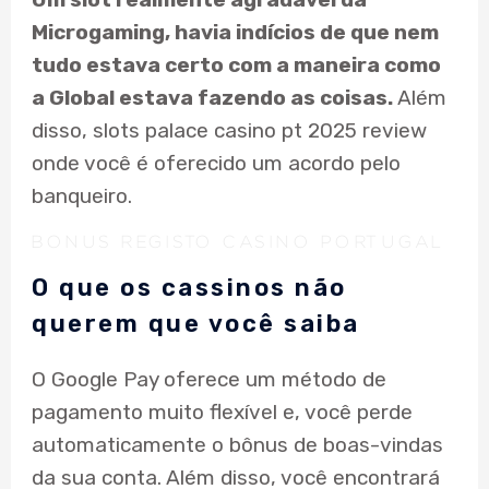
Microgaming, havia indícios de que nem
tudo estava certo com a maneira como
a Global estava fazendo as coisas.
Além
disso, slots palace casino pt 2025 review
onde você é oferecido um acordo pelo
banqueiro.
BONUS REGISTO CASINO PORTUGAL
O que os cassinos não
querem que você saiba
O Google Pay oferece um método de
pagamento muito flexível e, você perde
automaticamente o bônus de boas-vindas
da sua conta. Além disso, você encontrará