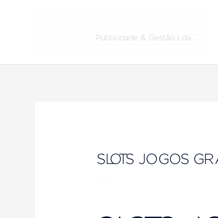
SLOTS JOGOS GR
By