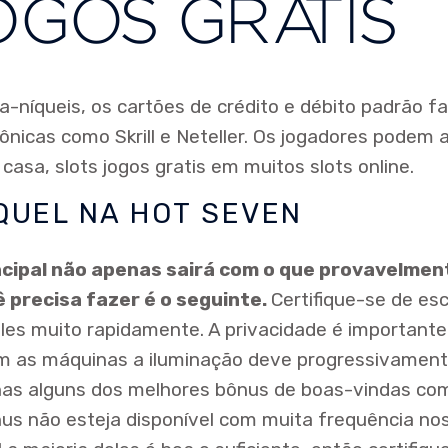
JOGOS GRATIS
a-níqueis, os cartões de crédito e débito padrão fa
ônicas como Skrill e Neteller. Os jogadores podem 
asa, slots jogos gratis em muitos slots online.
QUEL NA HOT SEVEN
ncipal não apenas sairá com o que provavelme
ê precisa fazer é o seguinte.
Certifique-se de es
les muito rapidamente. A privacidade é importante
om as máquinas a iluminação deve progressivamen
nas alguns dos melhores bônus de boas-vindas co
s não esteja disponível com muita frequência nos