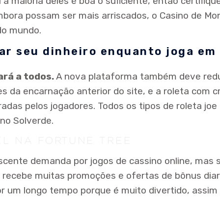
l a maioria deles é boa o suficiente, então certifi
Embora possam ser mais arriscados, o Casino de Mo
 do mundo.
ar seu dinheiro enquanto joga em
ará a todos.
A nova plataforma também deve redu
da encarnação anterior do site, e a roleta com c
radas pelos jogadores. Todos os tipos de roleta j
no Solverde.
EL NA FORTUNE TREE
rescente demanda por jogos de cassino online, mas
, recebe muitas promoções e ofertas de bônus dia
or um longo tempo porque é muito divertido, assim