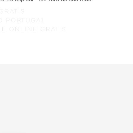
GRATIS
O PORTUGAL
L ONLINE GRATIS