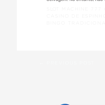
SLOT MACHINE 777 
CASINO DE ESPINH
BINGO TRADICIONA
←
PREVIOUS POST