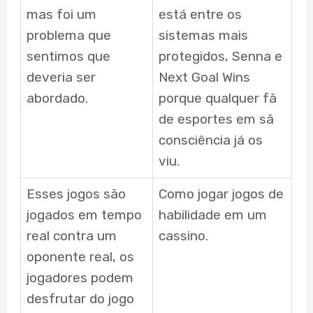
mas foi um
está entre os
problema que
sistemas mais
sentimos que
protegidos, Senna e
deveria ser
Next Goal Wins
abordado.
porque qualquer fã
de esportes em sã
consciência já os
viu.
Esses jogos são
Como jogar jogos de
jogados em tempo
habilidade em um
real contra um
cassino.
oponente real, os
jogadores podem
desfrutar do jogo