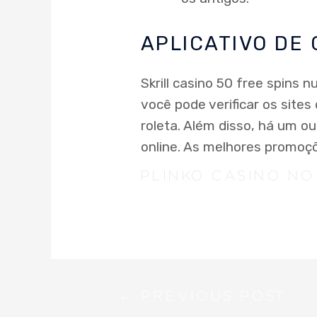
APLICATIVO DE
Skrill casino 50 free spins
você pode verificar os site
roleta. Além disso, há um o
online. As melhores promoçõ
PLINKO CASINO NO
←
PREVIOUS POST