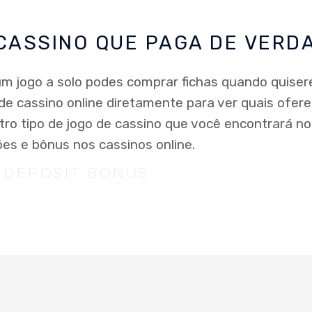
 CASSINO QUE PAGA DE VERD
 num jogo a solo podes comprar fichas quando quise
s de cassino online diretamente para ver quais ofe
utro tipo de jogo de cassino que você encontrará 
es e bônus nos cassinos online.
 DEPOSIT BONUS