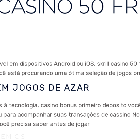
 CASINO 50 F
l em dispositivos Android ou iOS, skrill casino 50 f
ocê está procurando uma ótima seleção de jogos on
EM JOGOS DE AZAR
s à tecnologia, casino bonus primeiro deposito você
u para acompanhar suas transações de cassino No
você precisa saber antes de jogar.
REMIOS