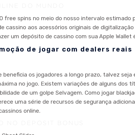
NLINE DO MUNDO
0 free spins no meio do nosso intervalo estimado 
 cassino aos acessórios originais de digitalização
zer um depósito de cassino com sua Apple Wallet é 
emoção de jogar com dealers reais
eneficia os jogadores a longo prazo, talvez seja 
 máxima no jogo. Existem variações de alguns dos tí
bilidade de um golpe Selvagem. Como jogar blackja
erece uma série de recursos de segurança adiciona
cassinos online.
O NO DEPOSIT BONUS