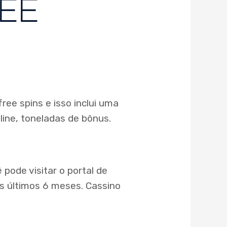
REE
ree spins e isso inclui uma
line, toneladas de bônus.
 pode visitar o portal de
s últimos 6 meses.
Cassino