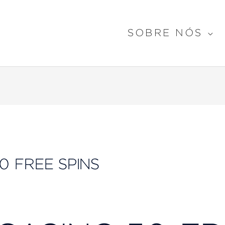
SOBRE NÓS
0 FREE SPINS