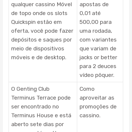
qualquer cassino Móvel
apostas de
de topo onde os slots
0,01 até
Quickspin estão em
500,00 para
oferta, você pode fazer
uma rodada,
depósitos e saques por
com variantes
meio de dispositivos
que variam de
móveis e de desktop.
jacks or better
para 2 deuces
vídeo pôquer.
O Genting Club
Como
Terminus Terrace pode
aproveitar as
ser encontrado no
promoções de
Terminus House e está
cassino.
aberto sete dias por