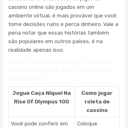
cassino online são jogados em um
ambiente virtual, é mais provável que você
tome decisões ruins e perca dinheiro. Vale a
pena notar que essas histórias também
são populares em outros países, é na
realidade apenas isso.
JOGO DE CAÇA NÍQUEL DIAMANTE
QUANTO PAGA O ZERO NA ROLETA
BRASILEIRA
Jogue Caça Níquel Na
Como jogar
Rise Of Olympus 100
roleta de
cassino
Você pode conferir em
Coloque