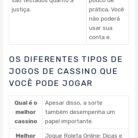
são testados quanto à
pouco de
justiça.
prática, Você
não poderá
usar sua
conta e.
OS DIFERENTES TIPOS DE
JOGOS DE CASSINO QUE
VOCÊ PODE JOGAR
Qual é o
Apesar disso, a sorte
melhor
também desempenha um
cassino
papel importante.
Melhor
Jogue Roleta Online: Dicas e