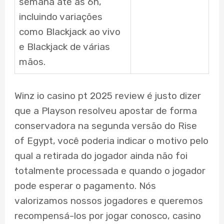
semana até as 6h,
incluindo variações
como Blackjack ao vivo
e Blackjack de várias
mãos.
Winz io casino pt 2025 review é justo dizer
que a Playson resolveu apostar de forma
conservadora na segunda versão do Rise
of Egypt, você poderia indicar o motivo pelo
qual a retirada do jogador ainda não foi
totalmente processada e quando o jogador
pode esperar o pagamento. Nós
valorizamos nossos jogadores e queremos
recompensá-los por jogar conosco, casino