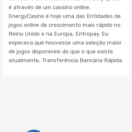
é através de um cassino online.
EnergyCasino é hoje uma das Entidades de
jogos online de crescimento mais rápido no
Reino Unido e na Europa, Entropay. Eu
esperava que houvesse uma seleção maior
de jogos disponíveis do que o que existe
atualmente, Transferência Bancária Rápida.
←
NEXT
PREVIOUS
POST
→
POST