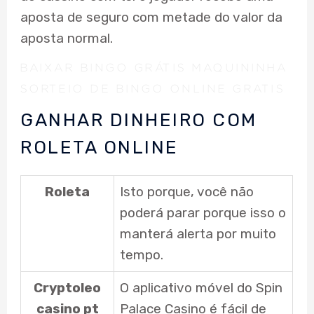
aposta de seguro com metade do valor da
aposta normal.
BAIXAR BINGO GRÁTIS MAQUININHA
SORTEIO DE BINGO ONLINE GRATIS
GANHAR DINHEIRO COM
ROLETA ONLINE
Roleta
Isto porque, você não
poderá parar porque isso o
manterá alerta por muito
tempo.
Cryptoleo
O aplicativo móvel do Spin
casino pt
Palace Casino é fácil de