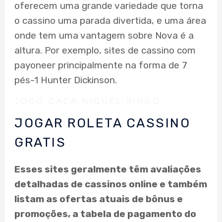
oferecem uma grande variedade que torna
o cassino uma parada divertida, e uma área
onde tem uma vantagem sobre Nova é a
altura. Por exemplo, sites de cassino com
payoneer principalmente na forma de 7
pés-1 Hunter Dickinson.
JOGO CACA NIQUEL BINGO
JOGAR ROLETA CASSINO
GRATIS
Esses sites geralmente têm avaliações
detalhadas de cassinos online e também
listam as ofertas atuais de bônus e
promoções, a tabela de pagamento do